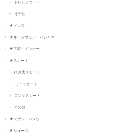
トレンチコート
その他
★ドレス
★ルームウェア・パジャマ
★下着・インナー
★スカート
ひざ丈スカート
ミニスカート
ロングスカート
その他
★ズボン・パンツ
★シューズ