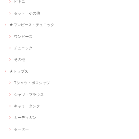
ビキニ
セット・その他
★ワンピース・チュニック
ワンピース
チュニック
その他
★トップス
Tシャツ・ポロシャツ
シャツ・ブラウス
キャミ・タンク
カーディガン
セーター