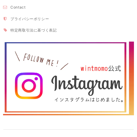
Contact
プライバシーポリシー
特定商取引法に基づく表記