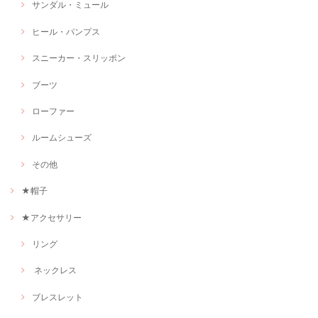
サンダル・ミュール
ヒール・パンプス
スニーカー・スリッポン
ブーツ
ローファー
ルームシューズ
その他
★帽子
★アクセサリー
リング
ネックレス
ブレスレット