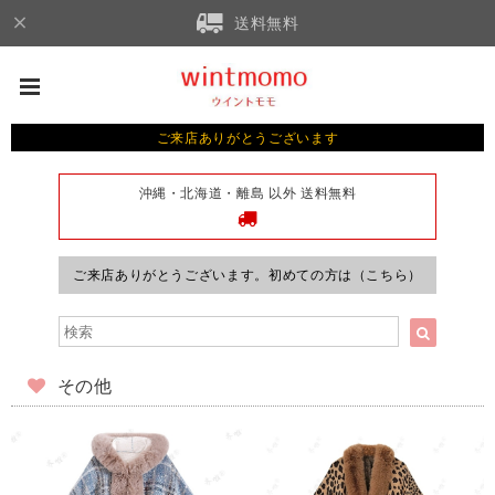
送料無料
ご来店ありがとうございます
沖縄・北海道・離島 以外 送料無料
ご来店ありがとうございます。初めての方は（こちら）
その他