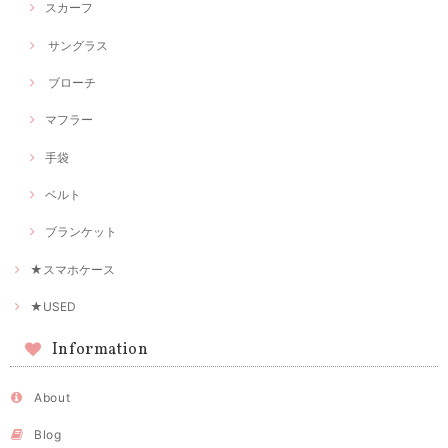
スカーフ
サングラス
ブローチ
マフラー
手袋
ベルト
ブランケット
★スマホケース
★USED
Information
About
Blog