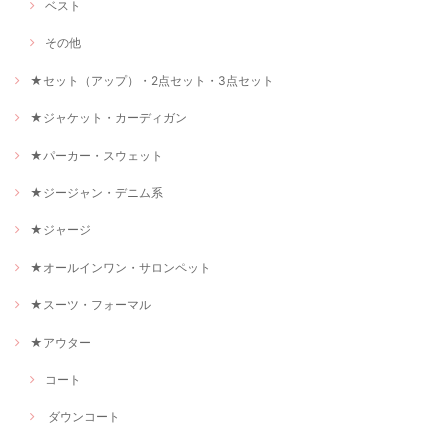
ベスト
その他
★セット（アップ）・2点セット・3点セット
★ジャケット・カーディガン
★パーカー・スウェット
★ジージャン・デニム系
★ジャージ
★オールインワン・サロンペット
★スーツ・フォーマル
★アウター
コート
ダウンコート