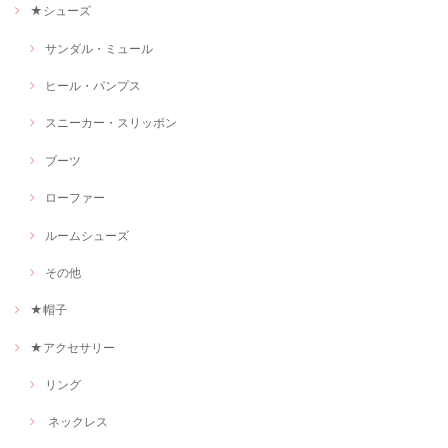
★シューズ
サンダル・ミュール
ヒール・パンプス
スニーカー・スリッポン
ブーツ
ローファー
ルームシューズ
その他
★帽子
★アクセサリー
リング
ネックレス