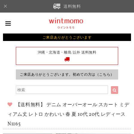
送料無料
ご来店ありがとうございます
沖縄・北海道・離島 以外 送料無料
ご来店ありがとうございます。初めての方は（こちら）
【送料無料】 デニム オーバーオール スカート ミデ
ィアム丈 レトロ かわいい 春 夏 10代 20代 レディース
N1165