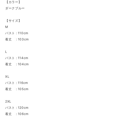
【カラー】
ダークブルー
【サイズ】
M
バスト : 110cm
着丈 : 103cm
L
バスト : 114cm
着丈 : 104cm
XL
バスト : 116cm
着丈 : 105cm
2XL
バスト : 120cm
着丈 : 106cm