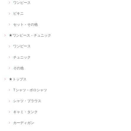
ワンピース
ビキニ
セット・その他
★ワンピース・チュニック
ワンピース
チュニック
その他
★トップス
Tシャツ・ポロシャツ
シャツ・ブラウス
キャミ・タンク
カーディガン