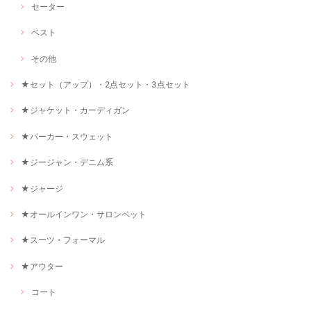
セーター
ベスト
その他
★セット（アップ）・2点セット・3点セット
★ジャケット・カーディガン
★パーカー・スウェット
★ジージャン・デニム系
★ジャージ
★オールインワン・サロンペット
★スーツ・フォーマル
★アウター
コート