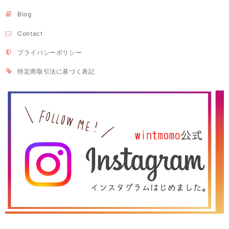
Blog
Contact
プライバシーポリシー
特定商取引法に基づく表記