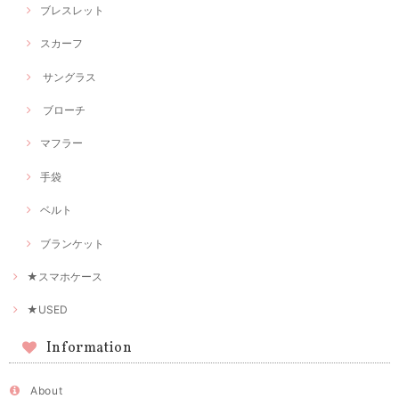
ブレスレット
スカーフ
サングラス
ブローチ
マフラー
手袋
ベルト
ブランケット
★スマホケース
★USED
Information
About