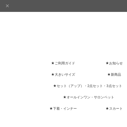
★ご利用ガイド
★お知らせ
★大きいサイズ
★新商品
★セット（アップ）・2点セット・3点セット
★オールインワン・サロンペット
★下着・インナー
★スカート