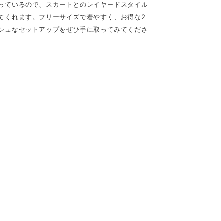
っているので、スカートとのレイヤードスタイル
てくれます。フリーサイズで着やすく、お得な2
シュなセットアップをぜひ手に取ってみてくださ