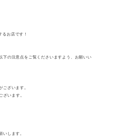
供するお店です！
以下の注意点をご覧くださいますよう、お願いい
がございます。
がございます。
願いします。