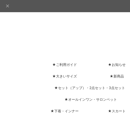
★ご利用ガイド
★お知らせ
★大きいサイズ
★新商品
★セット（アップ）・2点セット・3点セット
★オールインワン・サロンペット
★下着・インナー
★スカート