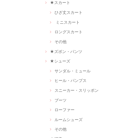
★スカート
ひざ丈スカート
ミニスカート
ロングスカート
その他
★ズボン・パンツ
★シューズ
サンダル・ミュール
ヒール・パンプス
スニーカー・スリッポン
ブーツ
ローファー
ルームシューズ
その他