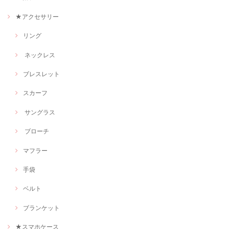
★アクセサリー
リング
ネックレス
ブレスレット
スカーフ
サングラス
ブローチ
マフラー
手袋
ベルト
ブランケット
★スマホケース