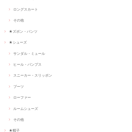
ロングスカート
その他
★ズボン・パンツ
★シューズ
サンダル・ミュール
ヒール・パンプス
スニーカー・スリッポン
ブーツ
ローファー
ルームシューズ
その他
★帽子