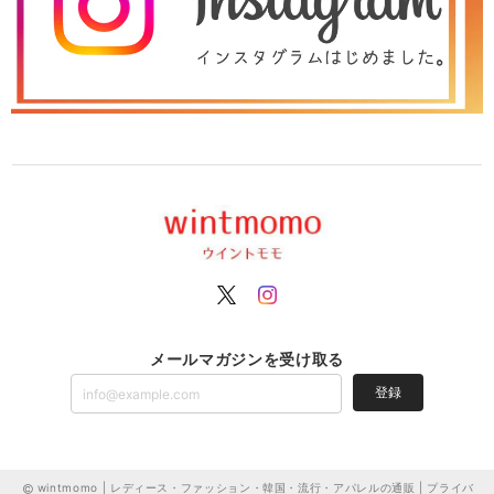
メールマガジンを受け取る
登録
wintmomo | レディース・ファッション・韓国・流行・アパレルの通販 |
プライバ