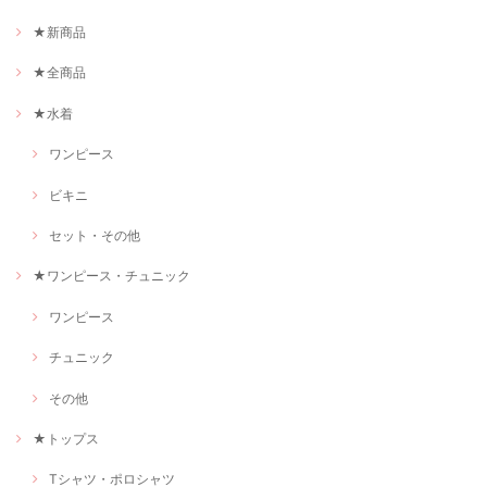
★新商品
★全商品
★水着
ワンピース
ビキニ
セット・その他
★ワンピース・チュニック
ワンピース
チュニック
その他
★トップス
Tシャツ・ポロシャツ