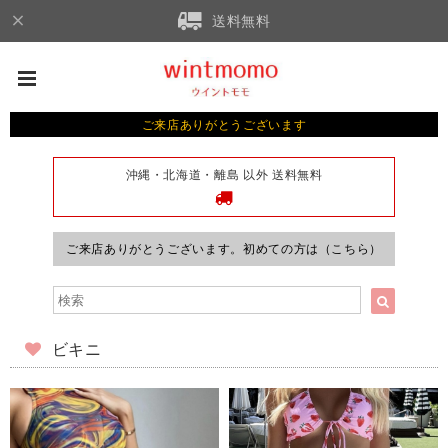
送料無料
ご来店ありがとうございます
沖縄・北海道・離島 以外 送料無料
ご来店ありがとうございます。初めての方は（こちら）
ビキニ