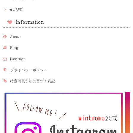
★USED
Information
About
Blog
Contact
プライバシーポリシー
特定商取引法に基づく表記