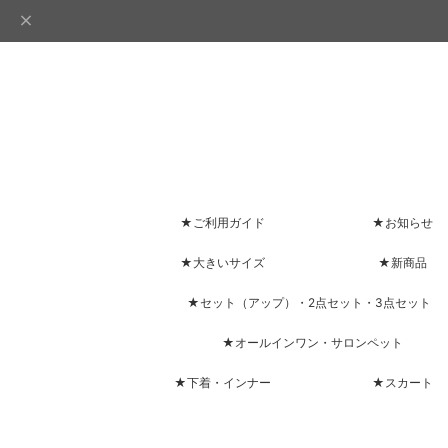
★ご利用ガイド
★お知らせ
★大きいサイズ
★新商品
★セット（アップ）・2点セット・3点セット
★オールインワン・サロンペット
★下着・インナー
★スカート