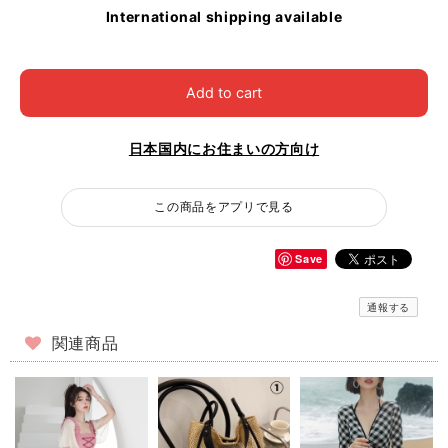
International shipping available
Add to cart
日本国内にお住まいの方向け
この商品をアプリで見る
Save
通報する
関連商品