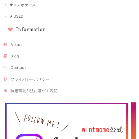
★スマホケース
★USED
Information
About
Blog
Contact
プライバシーポリシー
特定商取引法に基づく表記