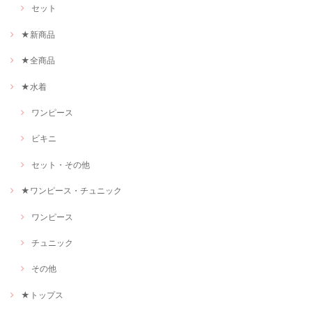
セット
★新商品
★全商品
★水着
ワンピース
ビキニ
セット・その他
★ワンピース・チュニック
ワンピース
チュニック
その他
★トップス