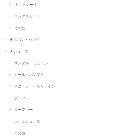
ミニスカート
ロングスカート
その他
★ズボン・パンツ
★シューズ
サンダル・ミュール
ヒール・パンプス
スニーカー・スリッポン
ブーツ
ローファー
ルームシューズ
その他