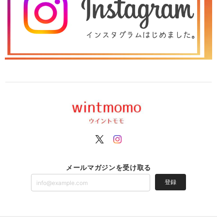
メールマガジンを受け取る
登録