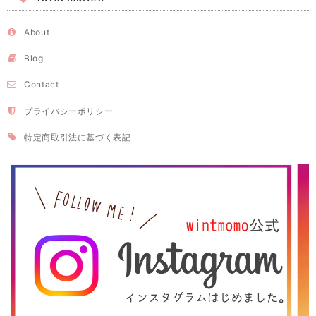
About
Blog
Contact
プライバシーポリシー
特定商取引法に基づく表記