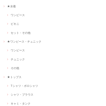
★水着
ワンピース
ビキニ
セット・その他
★ワンピース・チュニック
ワンピース
チュニック
その他
★トップス
Tシャツ・ポロシャツ
シャツ・ブラウス
キャミ・タンク