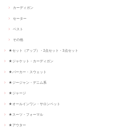
カーディガン
セーター
ベスト
その他
★セット（アップ）・2点セット・3点セット
★ジャケット・カーディガン
★パーカー・スウェット
★ジージャン・デニム系
★ジャージ
★オールインワン・サロンペット
★スーツ・フォーマル
★アウター