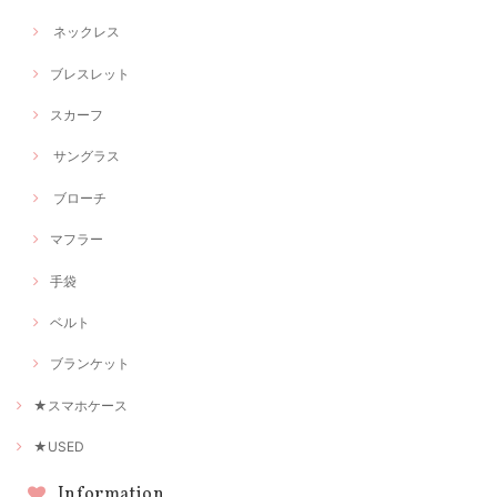
ネックレス
ブレスレット
スカーフ
サングラス
ブローチ
マフラー
手袋
ベルト
ブランケット
★スマホケース
★USED
Information