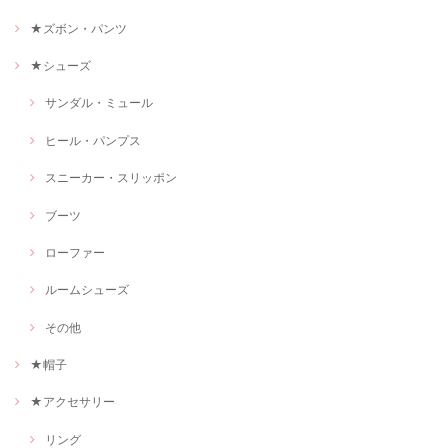
★ズボン・パンツ
★シューズ
サンダル・ミュール
ヒール・パンプス
スニーカー・スリッポン
ブーツ
ローファー
ルームシューズ
その他
★帽子
★アクセサリー
リング