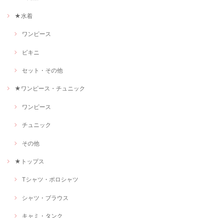
★水着
ワンピース
ビキニ
セット・その他
★ワンピース・チュニック
ワンピース
チュニック
その他
★トップス
Tシャツ・ポロシャツ
シャツ・ブラウス
キャミ・タンク