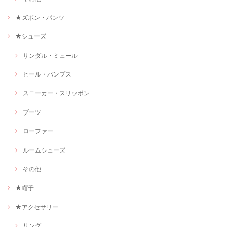
★ズボン・パンツ
★シューズ
サンダル・ミュール
ヒール・パンプス
スニーカー・スリッポン
ブーツ
ローファー
ルームシューズ
その他
★帽子
★アクセサリー
リング