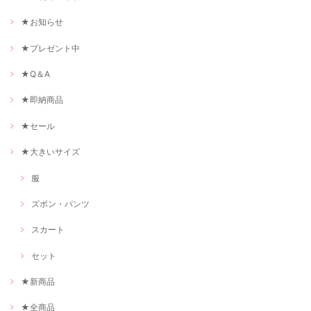
★お知らせ
★プレゼント中
★Q＆A
★即納商品
★セール
★大きいサイズ
服
ズボン・パンツ
スカート
セット
★新商品
★全商品