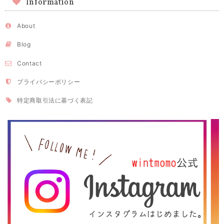
Information
About
Blog
Contact
プライバシーポリシー
特定商取引法に基づく表記