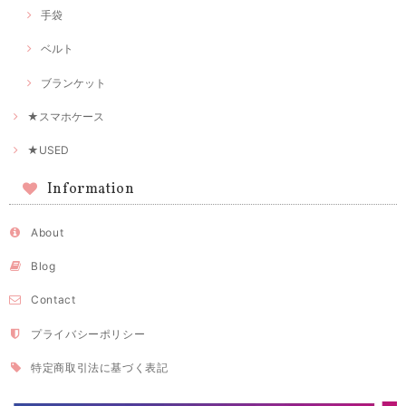
手袋
ベルト
ブランケット
★スマホケース
★USED
Information
About
Blog
Contact
プライバシーポリシー
特定商取引法に基づく表記