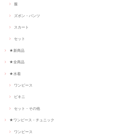
服
ズボン・パンツ
スカート
セット
★新商品
★全商品
★水着
ワンピース
ビキニ
セット・その他
★ワンピース・チュニック
ワンピース