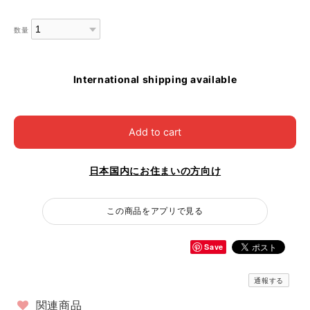
数量
International shipping available
Add to cart
日本国内にお住まいの方向け
この商品をアプリで見る
Save
通報する
関連商品