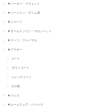
★パーカー・スウェット
★ジージャン・デニム系
★ジャージ
★オールインワン・サロンペット
★スーツ・フォーマル
★アウター
コート
ダウンコート
トレンチコート
その他
★ドレス
★ルームウェア・パジャマ