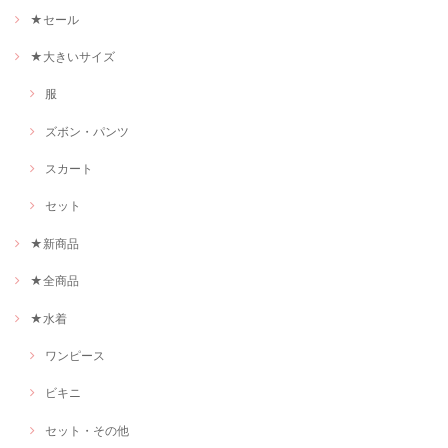
★セール
★大きいサイズ
服
ズボン・パンツ
スカート
セット
★新商品
★全商品
★水着
ワンピース
ビキニ
セット・その他