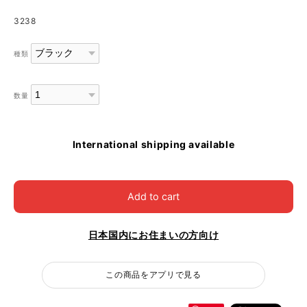
3238
種類
数量
International shipping available
Add to cart
日本国内にお住まいの方向け
この商品をアプリで見る