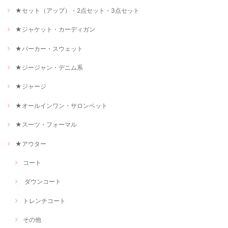
★セット（アップ）・2点セット・3点セット
★ジャケット・カーディガン
★パーカー・スウェット
★ジージャン・デニム系
★ジャージ
★オールインワン・サロンペット
★スーツ・フォーマル
★アウター
コート
ダウンコート
トレンチコート
その他