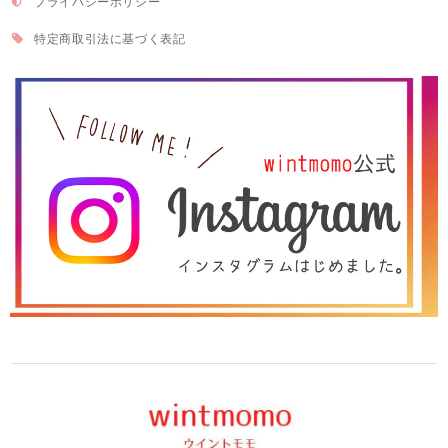
プライバシーポリシー
特定商取引法に基づく表記