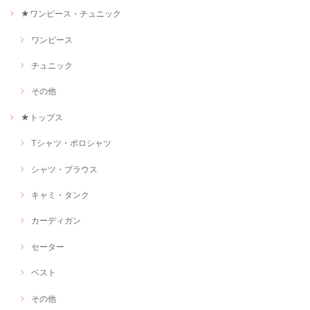
★ワンピース・チュニック
ワンピース
チュニック
その他
★トップス
Tシャツ・ポロシャツ
シャツ・ブラウス
キャミ・タンク
カーディガン
セーター
ベスト
その他