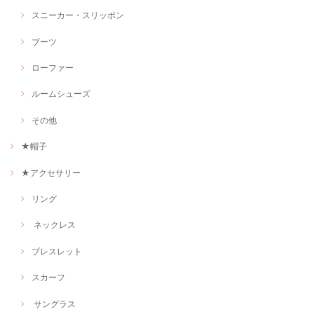
スニーカー・スリッポン
ブーツ
ローファー
ルームシューズ
その他
★帽子
★アクセサリー
リング
ネックレス
ブレスレット
スカーフ
サングラス