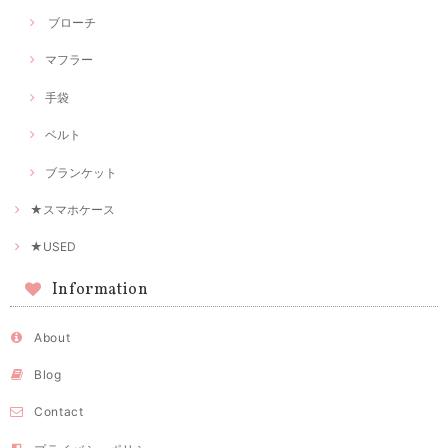
ブローチ
マフラー
手袋
ベルト
ブランケット
★スマホケース
★USED
Information
About
Blog
Contact