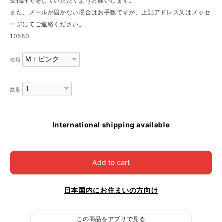
受信許可をしていただくようお願いします。
また、メールが届かない場合はお手数ですが、上記アドレス又はメッセ
ージにてご連絡ください。
10580
種類
数量
International shipping available
Add to cart
日本国内にお住まいの方向け
この商品をアプリで見る