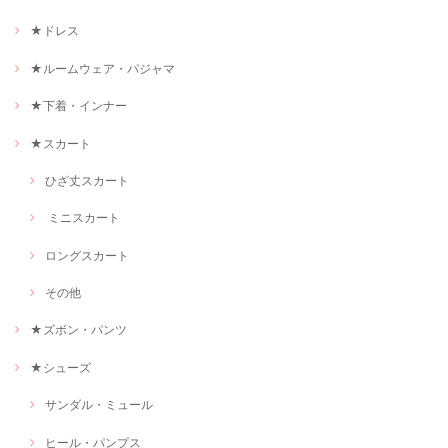
★ドレス
★ルームウェア・パジャマ
★下着・インナー
★スカート
ひざ丈スカート
ミニスカート
ロングスカート
その他
★ズボン・パンツ
★シューズ
サンダル・ミュール
ヒール・パンプス