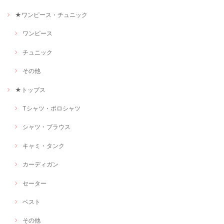
★ワンピース・チュニック
ワンピース
チュニック
その他
★トップス
Tシャツ・ポロシャツ
シャツ・ブラウス
キャミ・タンク
カーディガン
セーター
ベスト
その他