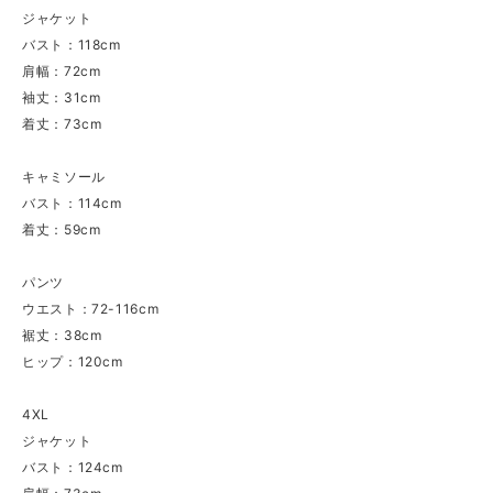
ジャケット
バスト：118cm
肩幅：72cm
袖丈：31cm
着丈：73cm
キャミソール
バスト：114cm
着丈：59cm
パンツ
ウエスト：72-116cm
裾丈：38cm
ヒップ：120cm
4XL
ジャケット
バスト：124cm