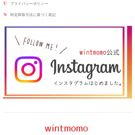
プライバシーポリシー
特定商取引法に基づく表記