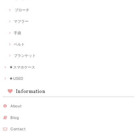
ブローチ
マフラー
手袋
ベルト
ブランケット
★スマホケース
★USED
Information
About
Blog
Contact