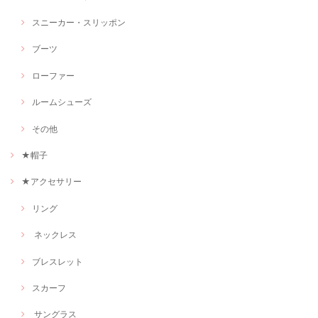
スニーカー・スリッポン
ブーツ
ローファー
ルームシューズ
その他
★帽子
★アクセサリー
リング
ネックレス
ブレスレット
スカーフ
サングラス