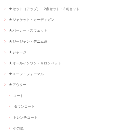
★セット（アップ）・2点セット・3点セット
★ジャケット・カーディガン
★パーカー・スウェット
★ジージャン・デニム系
★ジャージ
★オールインワン・サロンペット
★スーツ・フォーマル
★アウター
コート
ダウンコート
トレンチコート
その他