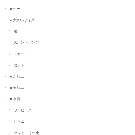
★セール
★大きいサイズ
服
ズボン・パンツ
スカート
セット
★新商品
★全商品
★水着
ワンピース
ビキニ
セット・その他