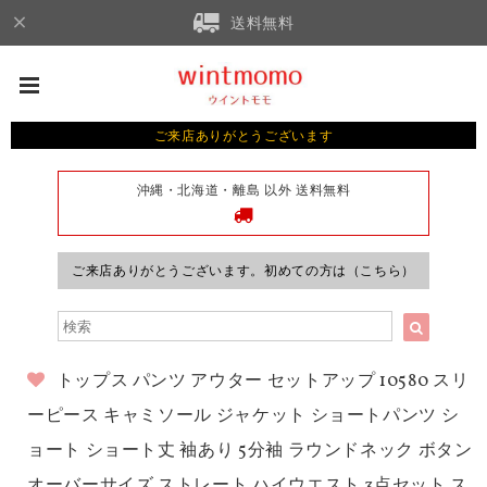
送料無料
ご来店ありがとうございます
沖縄・北海道・離島 以外 送料無料
ご来店ありがとうございます。初めての方は（こちら）
トップス パンツ アウター セットアップ 10580 スリ
ーピース キャミソール ジャケット ショートパンツ シ
ョート ショート丈 袖あり 5分袖 ラウンドネック ボタン
オーバーサイズ ストレート ハイウエスト 3点セット ス