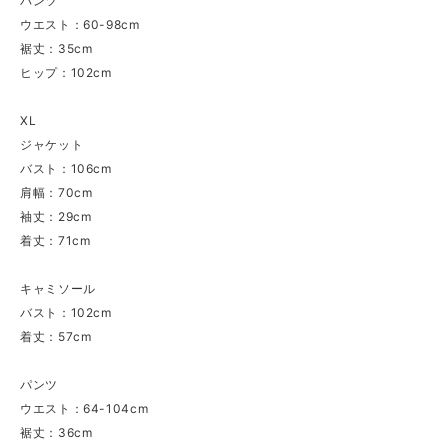
パンツ
ウエスト：60-98cm
裾丈：35cm
ヒップ：102cm
XL
ジャケット
バスト：106cm
肩幅：70cm
袖丈：29cm
着丈：71cm
キャミソール
バスト：102cm
着丈：57cm
パンツ
ウエスト：64-104cm
裾丈：36cm