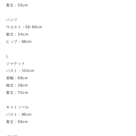
着丈：55cm
パンツ
ウエスト：58-86cm
裾丈：34cm
ヒップ：98cm
L
ジャケット
バスト：100cm
肩幅：69cm
袖丈：28cm
着丈：70cm
キャミソール
バスト：96cm
着丈：56cm