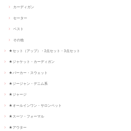
カーディガン
セーター
ベスト
その他
★セット（アップ）・2点セット・3点セット
★ジャケット・カーディガン
★パーカー・スウェット
★ジージャン・デニム系
★ジャージ
★オールインワン・サロンペット
★スーツ・フォーマル
★アウター