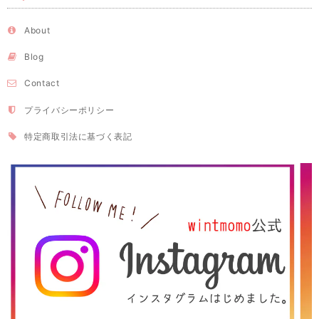
About
Blog
Contact
プライバシーポリシー
特定商取引法に基づく表記