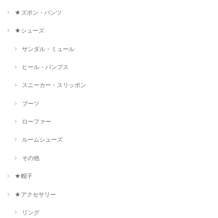
★ズボン・パンツ
★シューズ
サンダル・ミュール
ヒール・パンプス
スニーカー・スリッポン
ブーツ
ローファー
ルームシューズ
その他
★帽子
★アクセサリー
リング