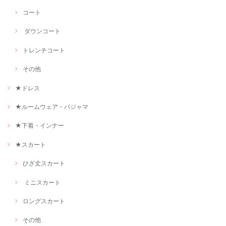
コート
ダウンコート
トレンチコート
その他
★ドレス
★ルームウェア・パジャマ
★下着・インナー
★スカート
ひざ丈スカート
ミニスカート
ロングスカート
その他