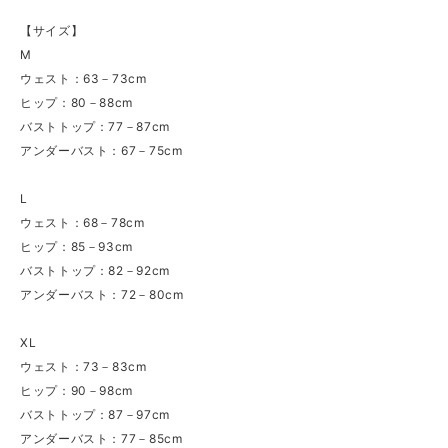
【サイズ】
M
ウェスト：63－73cm
ヒップ：80－88cm
バストトップ：77－87cm
アンダーバスト：67－75cm
L
ウェスト：68－78cm
ヒップ：85－93cm
バストトップ：82－92cm
アンダーバスト：72－80cm
XL
ウェスト：73－83cm
ヒップ：90－98cm
バストトップ：87－97cm
アンダーバスト：77－85cm