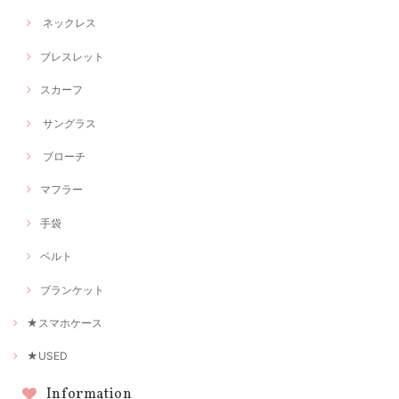
ネックレス
ブレスレット
スカーフ
サングラス
ブローチ
マフラー
手袋
ベルト
ブランケット
★スマホケース
★USED
Information