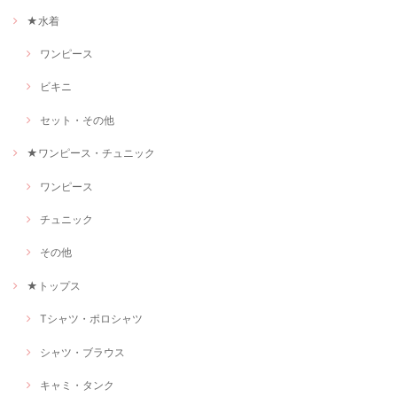
★水着
ワンピース
ビキニ
セット・その他
★ワンピース・チュニック
ワンピース
チュニック
その他
★トップス
Tシャツ・ポロシャツ
シャツ・ブラウス
キャミ・タンク