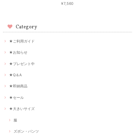
¥7,560
Category
★ご利用ガイド
★お知らせ
★プレゼント中
★Q＆A
★即納商品
★セール
★大きいサイズ
服
ズボン・パンツ