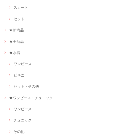
スカート
セット
★新商品
★全商品
★水着
ワンピース
ビキニ
セット・その他
★ワンピース・チュニック
ワンピース
チュニック
その他