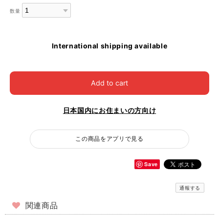
数量
International shipping available
Add to cart
日本国内にお住まいの方向け
この商品をアプリで見る
Save
通報する
関連商品