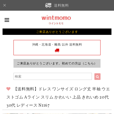
送料無料
ご来店ありがとうございます
沖縄・北海道・離島 以外 送料無料
ご来店ありがとうございます。初めての方は（こちら）
【送料無料】ドレス ワンサイズ ロング丈 半袖 ウエ
ストゴム Aライン スリム かわいい 上品 きれいめ 20代
30代 レディース N1167