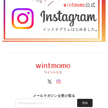
メールマガジンを受け取る
登録