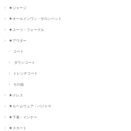
★ジャージ
★オールインワン・サロンペット
★スーツ・フォーマル
★アウター
コート
ダウンコート
トレンチコート
その他
★ドレス
★ルームウェア・パジャマ
★下着・インナー
★スカート