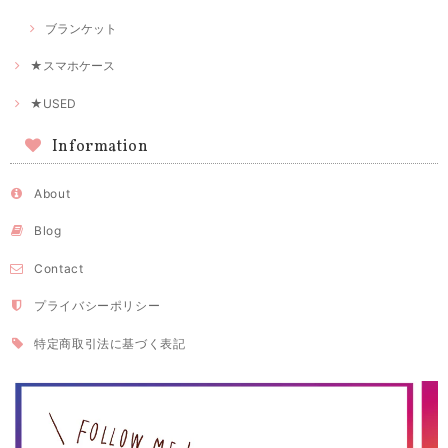
ブランケット
★スマホケース
★USED
Information
About
Blog
Contact
プライバシーポリシー
特定商取引法に基づく表記