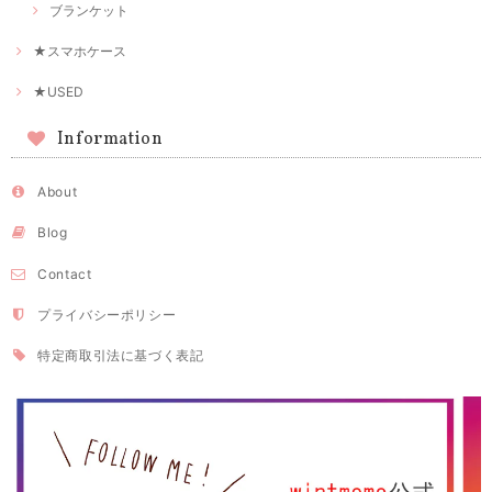
ブランケット
★スマホケース
★USED
Information
About
Blog
Contact
プライバシーポリシー
特定商取引法に基づく表記