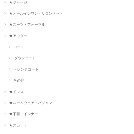
★ジャージ
★オールインワン・サロンペット
★スーツ・フォーマル
★アウター
コート
ダウンコート
トレンチコート
その他
★ドレス
★ルームウェア・パジャマ
★下着・インナー
★スカート