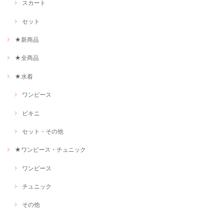
スカート
セット
★新商品
★全商品
★水着
ワンピース
ビキニ
セット・その他
★ワンピース・チュニック
ワンピース
チュニック
その他