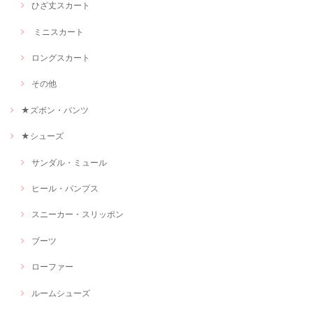
ひざ丈スカート
ミニスカート
ロングスカート
その他
★ズボン・パンツ
★シューズ
サンダル・ミュール
ヒール・パンプス
スニーカー・スリッポン
ブーツ
ローファー
ルームシューズ