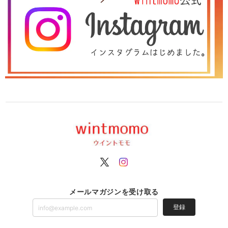
メールマガジンを受け取る
登録