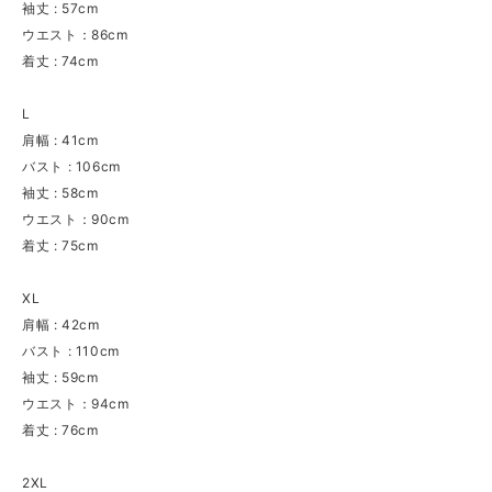
袖丈 : 57cm
ウエスト：86cm
着丈 : 74cm
L
肩幅 : 41cm
バスト : 106cm
袖丈 : 58cm
ウエスト：90cm
着丈 : 75cm
XL
肩幅 : 42cm
バスト : 110cm
袖丈 : 59cm
ウエスト：94cm
着丈 : 76cm
2XL