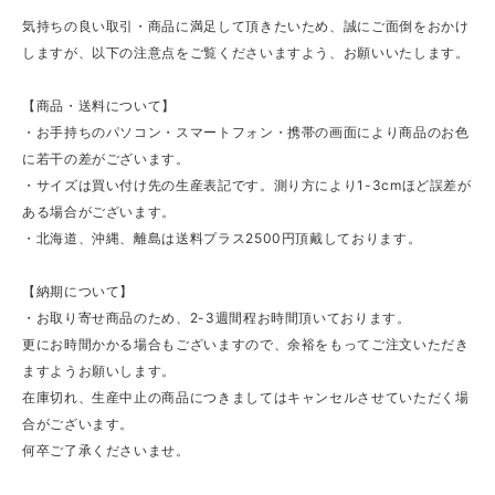
気持ちの良い取引・商品に満足して頂きたいため、誠にご面倒をおかけ
しますが、以下の注意点をご覧くださいますよう、お願いいたします。
【商品・送料について】
・お手持ちのパソコン・スマートフォン・携帯の画面により商品のお色
に若干の差がございます。
・サイズは買い付け先の生産表記です。測り方により1-3cmほど誤差が
ある場合がございます。
・北海道、沖縄、離島は送料プラス2500円頂戴しております。
【納期について】
・お取り寄せ商品のため、2-3週間程お時間頂いております。
更にお時間かかる場合もございますので、余裕をもってご注文いただき
ますようお願いします。
在庫切れ、生産中止の商品につきましてはキャンセルさせていただく場
合がございます。
何卒ご了承くださいませ。