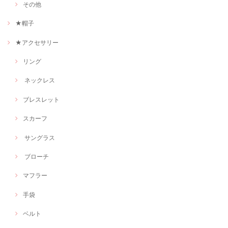
その他
★帽子
★アクセサリー
リング
ネックレス
ブレスレット
スカーフ
サングラス
ブローチ
マフラー
手袋
ベルト