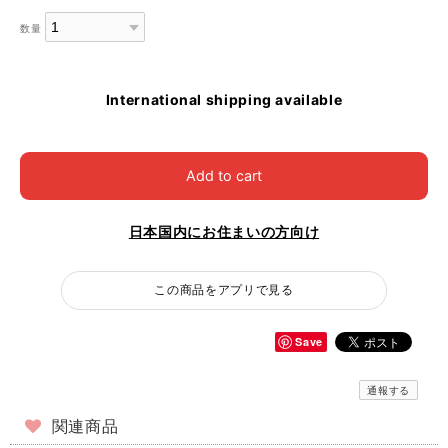
数量
International shipping available
Add to cart
日本国内にお住まいの方向け
この商品をアプリで見る
Save
通報する
関連商品