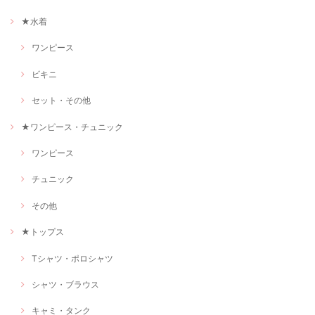
★水着
ワンピース
ビキニ
セット・その他
★ワンピース・チュニック
ワンピース
チュニック
その他
★トップス
Tシャツ・ポロシャツ
シャツ・ブラウス
キャミ・タンク