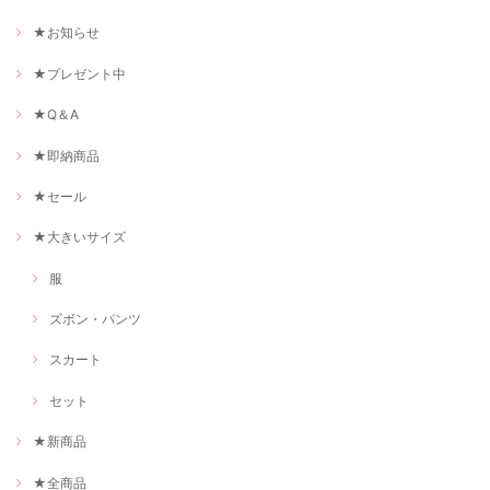
★お知らせ
★プレゼント中
★Q＆A
★即納商品
★セール
★大きいサイズ
服
ズボン・パンツ
スカート
セット
★新商品
★全商品