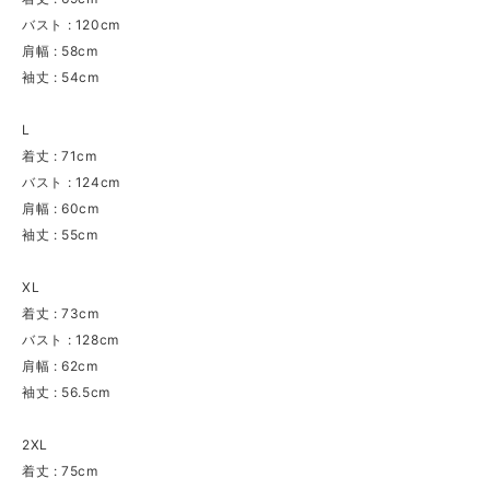
バスト : 120cm
肩幅 : 58cm
袖丈 : 54cm
L
着丈 : 71cm
バスト : 124cm
肩幅 : 60cm
袖丈 : 55cm
XL
着丈 : 73cm
バスト : 128cm
肩幅 : 62cm
袖丈 : 56.5cm
2XL
着丈 : 75cm