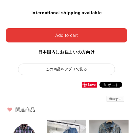
International shipping available
Add to cart
日本国内にお住まいの方向け
この商品をアプリで見る
Save
通報する
関連商品