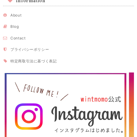
Information
About
Blog
Contact
プライバシーポリシー
特定商取引法に基づく表記