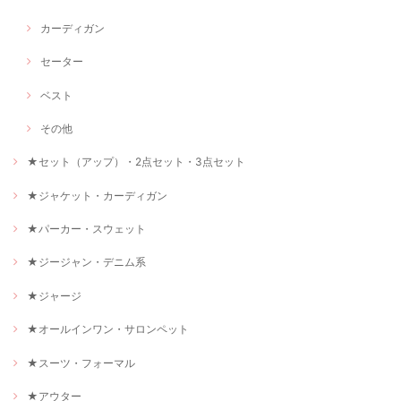
カーディガン
セーター
ベスト
その他
★セット（アップ）・2点セット・3点セット
★ジャケット・カーディガン
★パーカー・スウェット
★ジージャン・デニム系
★ジャージ
★オールインワン・サロンペット
★スーツ・フォーマル
★アウター