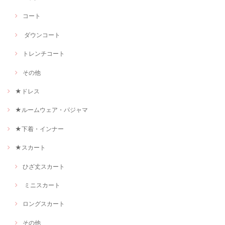
コート
ダウンコート
トレンチコート
その他
★ドレス
★ルームウェア・パジャマ
★下着・インナー
★スカート
ひざ丈スカート
ミニスカート
ロングスカート
その他