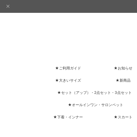
★ご利用ガイド
★お知らせ
★大きいサイズ
★新商品
★セット（アップ）・2点セット・3点セット
★オールインワン・サロンペット
★下着・インナー
★スカート