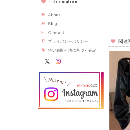
Information
About
Blog
Contact
関連
プライバシーポリシー
特定商取引法に基づく表記