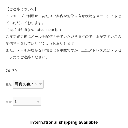
【ご連絡について】
・ショップご利用時にあたりご案内やお取り寄せ状況をメールにてさせ
ていただいております。
（
sp2t46c9@watch.ocn.ne.jp
）
ご注文確定後にメールを配信させていただきますので、上記アドレスの
受信許可をしていただくようお願いします。
また、メールが届かない場合はお手数ですが、上記アドレス又はメッセ
ージにてご連絡ください。
70179
種類
数量
International shipping available