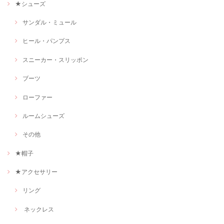
★シューズ
サンダル・ミュール
ヒール・パンプス
スニーカー・スリッポン
ブーツ
ローファー
ルームシューズ
その他
★帽子
★アクセサリー
リング
ネックレス