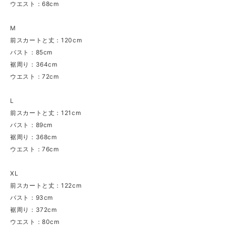
ウエスト：68cm
M
前スカートと丈：120cm
バスト：85cm
裾周り：364cm
ウエスト：72cm
L
前スカートと丈：121cm
バスト：89cm
裾周り：368cm
ウエスト：76cm
XL
前スカートと丈：122cm
バスト：93cm
裾周り：372cm
ウエスト：80cm