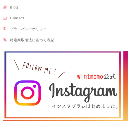
Blog
Contact
プライバシーポリシー
特定商取引法に基づく表記