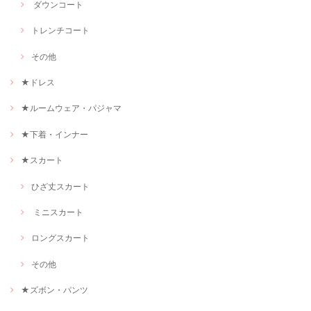
ダウンコート
トレンチコート
その他
★ドレス
★ルームウェア・パジャマ
★下着・インナー
★スカート
ひざ丈スカート
ミニスカート
ロングスカート
その他
★ズボン・パンツ