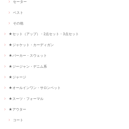
セーター
ベスト
その他
★セット（アップ）・2点セット・3点セット
★ジャケット・カーディガン
★パーカー・スウェット
★ジージャン・デニム系
★ジャージ
★オールインワン・サロンペット
★スーツ・フォーマル
★アウター
コート