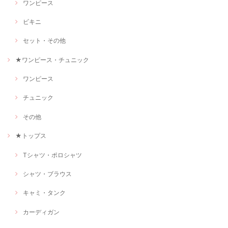
ワンピース
ビキニ
セット・その他
★ワンピース・チュニック
ワンピース
チュニック
その他
★トップス
Tシャツ・ポロシャツ
シャツ・ブラウス
キャミ・タンク
カーディガン