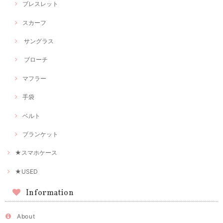
ブレスレット
スカーフ
サングラス
ブローチ
マフラー
手袋
ベルト
ブランケット
★スマホケース
★USED
Information
About