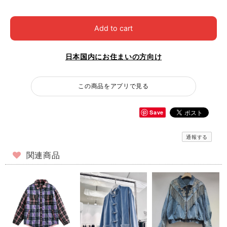
Add to cart
日本国内にお住まいの方向け
この商品をアプリで見る
Save
通報する
関連商品