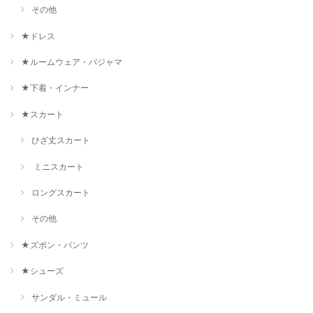
その他
★ドレス
★ルームウェア・パジャマ
★下着・インナー
★スカート
ひざ丈スカート
ミニスカート
ロングスカート
その他
★ズボン・パンツ
★シューズ
サンダル・ミュール