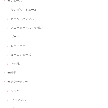
★シューズ
サンダル・ミュール
ヒール・パンプス
スニーカー・スリッポン
ブーツ
ローファー
ルームシューズ
その他
★帽子
★アクセサリー
リング
ネックレス