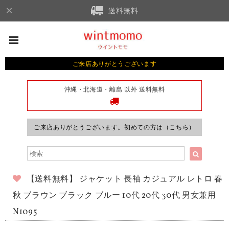
送料無料
ご来店ありがとうございます
沖縄・北海道・離島 以外 送料無料
ご来店ありがとうございます。初めての方は（こちら）
【送料無料】 ジャケット 長袖 カジュアル レトロ 春
秋 ブラウン ブラック ブルー 10代 20代 30代 男女兼用
N1095