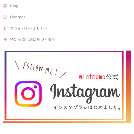
Blog
Contact
プライバシーポリシー
特定商取引法に基づく表記