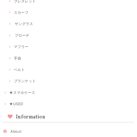
ブレスレット
スカーフ
サングラス
ブローチ
マフラー
手袋
ベルト
ブランケット
★スマホケース
★USED
Information
About