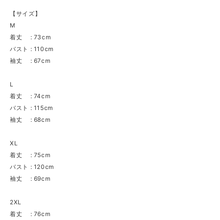
【サイズ】
M
着丈 : 73cm
バスト : 110cm
袖丈 : 67cm
L
着丈 : 74cm
バスト : 115cm
袖丈 : 68cm
XL
着丈 : 75cm
バスト : 120cm
袖丈 : 69cm
2XL
着丈 : 76cm