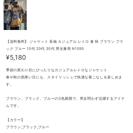
【送料無料】 ジャケット 長袖 カジュアル レトロ 春 秋 ブラウン ブラ
ック ブルー 10代 20代 30代 男女兼用 N1095
¥5,180
季節の変わり目にぴったりなカジュアルレトロなジャケット
春や秋の肌寒い日にも、スタイリッシュで快適な着こなしを楽しめま
す。
ブラウン、ブラック、ブルーの3色展開で、男女問わず活躍するアイテ
ムです。
【カラー】
ブラウン,ブラック,ブルー