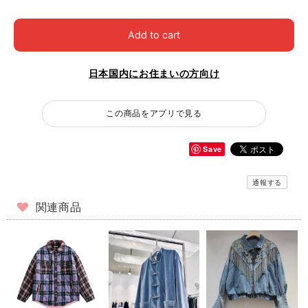
Add to cart
日本国内にお住まいの方向け
この商品をアプリで見る
Save
通報する
関連商品