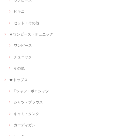
ワンピース
ビキニ
セット・その他
★ワンピース・チュニック
ワンピース
チュニック
その他
★トップス
Tシャツ・ポロシャツ
シャツ・ブラウス
キャミ・タンク
カーディガン