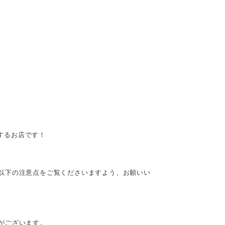
供するお店です！
以下の注意点をご覧くださいますよう、お願いい
がございます。