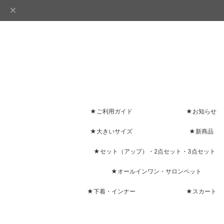
★ご利用ガイド
★お知らせ
★大きいサイズ
★新商品
★セット（アップ）・2点セット・3点セット
★オールインワン・サロンペット
★下着・インナー
★スカート