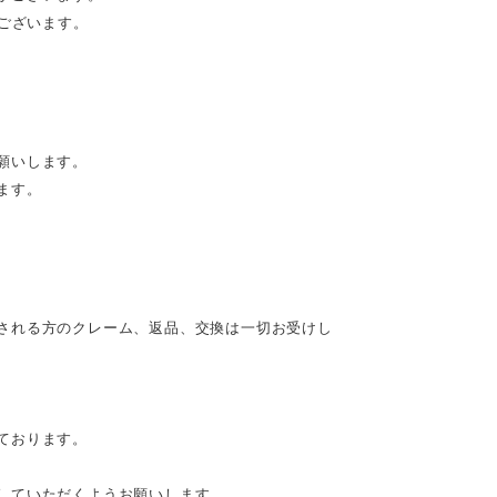
がございます。
願いします。
ます。
される方のクレーム、返品、交換は一切お受けし
ております。
していただくようお願いします。