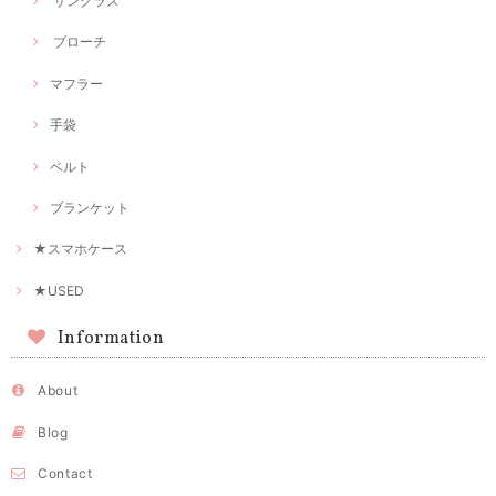
サングラス
ブローチ
マフラー
手袋
ベルト
ブランケット
★スマホケース
★USED
Information
About
Blog
Contact