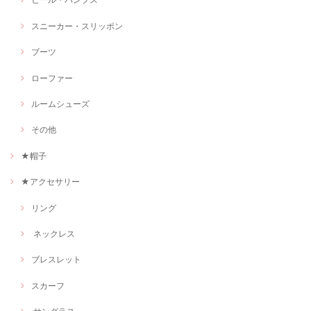
スニーカー・スリッポン
ブーツ
ローファー
ルームシューズ
その他
★帽子
★アクセサリー
リング
ネックレス
ブレスレット
スカーフ