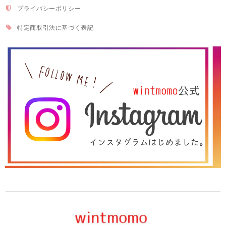
プライバシーポリシー
特定商取引法に基づく表記