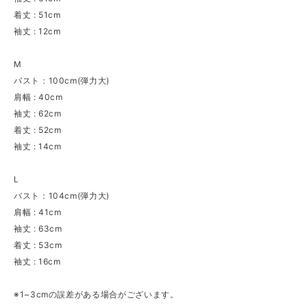
着丈 : 51cm
袖丈 : 12cm
M
バスト：100cm(弾力大)
肩幅 : 40cm
袖丈 : 62cm
着丈 : 52cm
袖丈 : 14cm
L
バスト：104cm(弾力大)
肩幅 : 41cm
袖丈 : 63cm
着丈 : 53cm
袖丈 : 16cm
※1~3cmの誤差がある場合がございます。