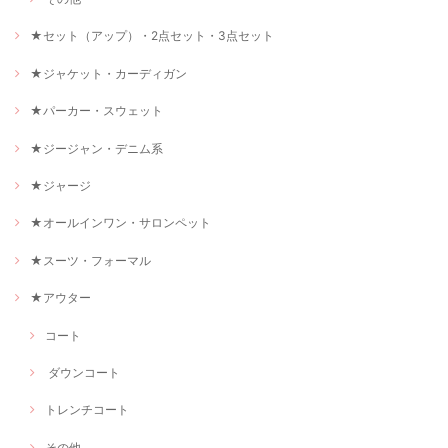
★セット（アップ）・2点セット・3点セット
★ジャケット・カーディガン
★パーカー・スウェット
★ジージャン・デニム系
★ジャージ
★オールインワン・サロンペット
★スーツ・フォーマル
★アウター
コート
ダウンコート
トレンチコート
その他