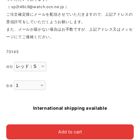
（
sp2t46c9@watch.ocn.ne.jp
）
ご注文確定後にメールを配信させていただきますので、上記アドレスの
受信許可をしていただくようお願いします。
また、メールが届かない場合はお手数ですが、上記アドレス又はメッセ
ージにてご連絡ください。
70145
種類
数量
International shipping available
Add to cart