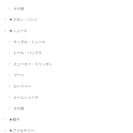
その他
★ズボン・パンツ
★シューズ
サンダル・ミュール
ヒール・パンプス
スニーカー・スリッポン
ブーツ
ローファー
ルームシューズ
その他
★帽子
★アクセサリー