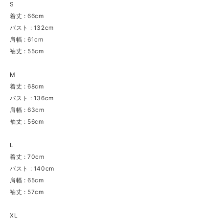
S
着丈 : 66cm
バスト : 132cm
肩幅 : 61cm
袖丈 : 55cm
M
着丈 : 68cm
バスト : 136cm
肩幅 : 63cm
袖丈 : 56cm
L
着丈 : 70cm
バスト : 140cm
肩幅 : 65cm
袖丈 : 57cm
XL