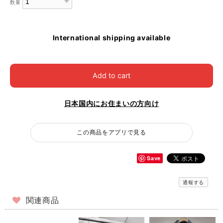
数量
International shipping available
Add to cart
日本国内にお住まいの方向け
この商品をアプリで見る
Save
通報する
関連商品