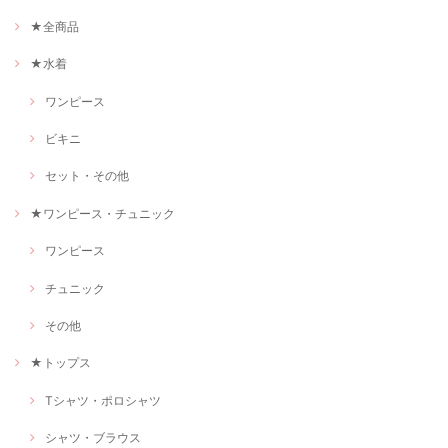
★全商品
★水着
ワンピース
ビキニ
セット・その他
★ワンピース・チュニック
ワンピース
チュニック
その他
★トップス
Tシャツ・ポロシャツ
シャツ・ブラウス