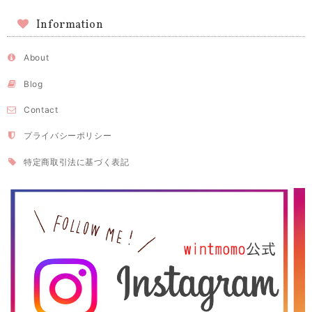
Information
About
Blog
Contact
プライバシーポリシー
特定商取引法に基づく表記