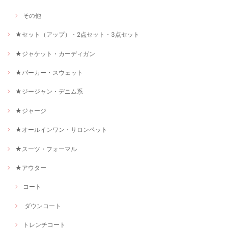
その他
★セット（アップ）・2点セット・3点セット
★ジャケット・カーディガン
★パーカー・スウェット
★ジージャン・デニム系
★ジャージ
★オールインワン・サロンペット
★スーツ・フォーマル
★アウター
コート
ダウンコート
トレンチコート