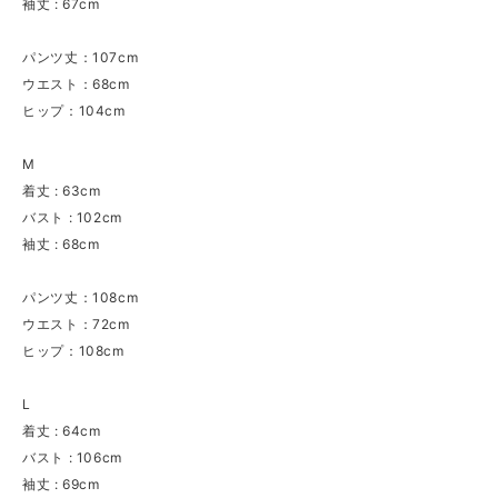
袖丈 : 67cm
パンツ丈：107cm
ウエスト：68cm
ヒップ：104cm
M
着丈 : 63cm
バスト : 102cm
袖丈 : 68cm
パンツ丈：108cm
ウエスト：72cm
ヒップ：108cm
L
着丈 : 64cm
バスト : 106cm
袖丈 : 69cm