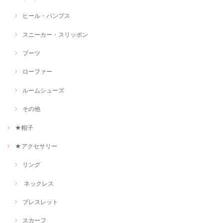
ヒール・パンプス
スニーカー・スリッポン
ブーツ
ローファー
ルームシューズ
その他
★帽子
★アクセサリー
リング
ネックレス
ブレスレット
スカーフ