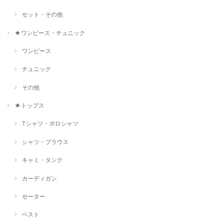
セット・その他
★ワンピース・チュニック
ワンピース
チュニック
その他
★トップス
Tシャツ・ポロシャツ
シャツ・ブラウス
キャミ・タンク
カーディガン
セーター
ベスト