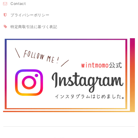
Contact
プライバシーポリシー
特定商取引法に基づく表記