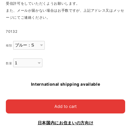
受信許可をしていただくようお願いします。
また、メールが届かない場合はお手数ですが、上記アドレス又はメッセ
ージにてご連絡ください。
70132
種類
数量
International shipping available
Add to cart
日本国内にお住まいの方向け