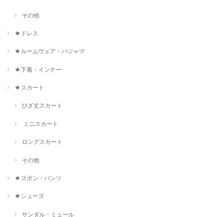
その他
★ドレス
★ルームウェア・パジャマ
★下着・インナー
★スカート
ひざ丈スカート
ミニスカート
ロングスカート
その他
★ズボン・パンツ
★シューズ
サンダル・ミュール