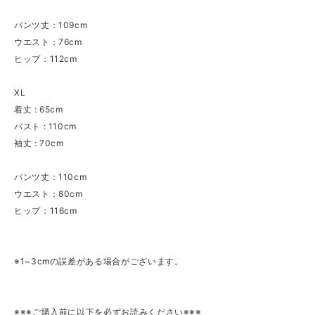
パンツ丈：109cm
ウエスト：76cm
ヒップ：112cm
XL
着丈 : 65cm
バスト : 110cm
袖丈 : 70cm
パンツ丈：110cm
ウエスト：80cm
ヒップ：116cm
※1~3cmの誤差がある場合がございます。
※※※ご購入前に以下を必ずお読みください※※※