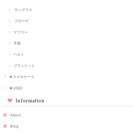
サングラス
ブローチ
マフラー
手袋
ベルト
ブランケット
★スマホケース
★USED
Information
About
Blog