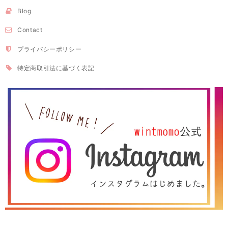
Blog
Contact
プライバシーポリシー
特定商取引法に基づく表記