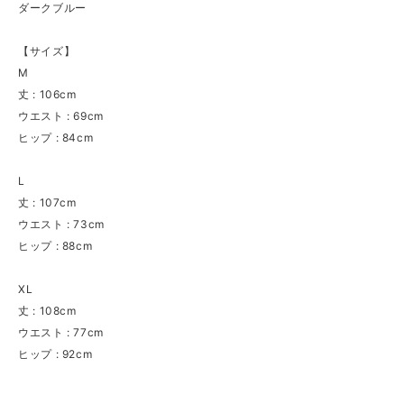
ダークブルー
【サイズ】
M
丈 : 106cm
ウエスト : 69cm
ヒップ : 84cm
L
丈 : 107cm
ウエスト : 73cm
ヒップ : 88cm
XL
丈 : 108cm
ウエスト : 77cm
ヒップ : 92cm