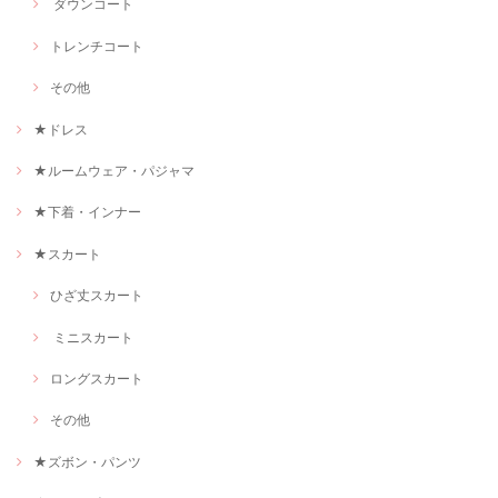
ダウンコート
トレンチコート
その他
★ドレス
★ルームウェア・パジャマ
★下着・インナー
★スカート
ひざ丈スカート
ミニスカート
ロングスカート
その他
★ズボン・パンツ