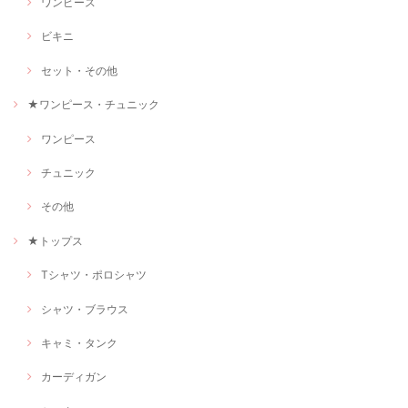
ワンピース
ビキニ
セット・その他
★ワンピース・チュニック
ワンピース
チュニック
その他
★トップス
Tシャツ・ポロシャツ
シャツ・ブラウス
キャミ・タンク
カーディガン