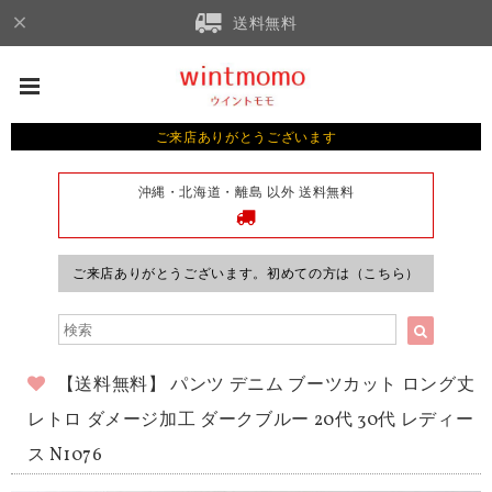
送料無料
ご来店ありがとうございます
沖縄・北海道・離島 以外 送料無料
ご来店ありがとうございます。初めての方は（こちら）
【送料無料】 パンツ デニム ブーツカット ロング丈
レトロ ダメージ加工 ダークブルー 20代 30代 レディー
ス N1076