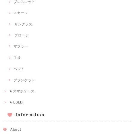
ブレスレット
スカーフ
サングラス
ブローチ
マフラー
手袋
ベルト
ブランケット
★スマホケース
★USED
Information
About