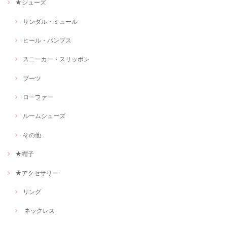
★シューズ
サンダル・ミュール
ヒール・パンプス
スニーカー・スリッポン
ブーツ
ローファー
ルームシューズ
その他
★帽子
★アクセサリー
リング
ネックレス