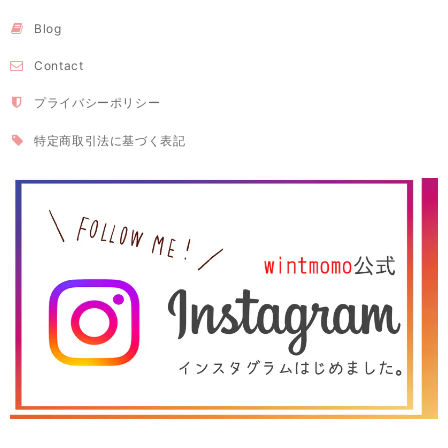
Blog
Contact
プライバシーポリシー
特定商取引法に基づく表記