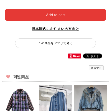
Add to cart
日本国内にお住まいの方向け
この商品をアプリで見る
Save
通報する
関連商品