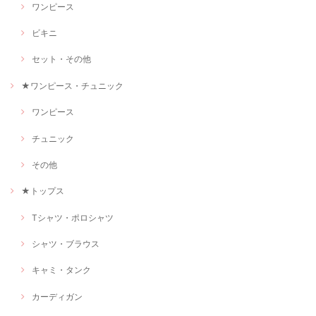
ワンピース
ビキニ
セット・その他
★ワンピース・チュニック
ワンピース
チュニック
その他
★トップス
Tシャツ・ポロシャツ
シャツ・ブラウス
キャミ・タンク
カーディガン