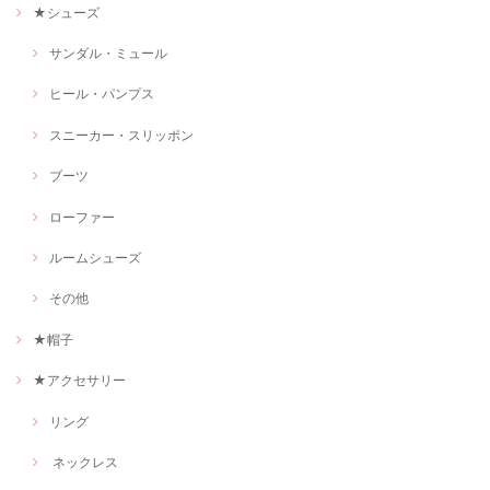
★シューズ
サンダル・ミュール
ヒール・パンプス
スニーカー・スリッポン
ブーツ
ローファー
ルームシューズ
その他
★帽子
★アクセサリー
リング
ネックレス