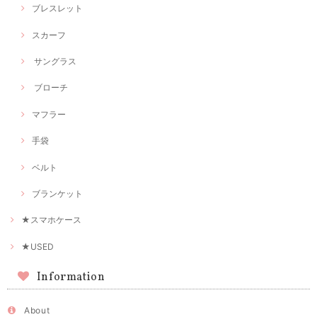
ブレスレット
スカーフ
サングラス
ブローチ
マフラー
手袋
ベルト
ブランケット
★スマホケース
★USED
Information
About