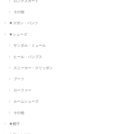
ロングスカート
その他
★ズボン・パンツ
★シューズ
サンダル・ミュール
ヒール・パンプス
スニーカー・スリッポン
ブーツ
ローファー
ルームシューズ
その他
★帽子