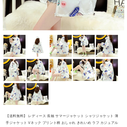
【送料無料】 レディース 長袖 サマージャケット シャツジャケット 薄
手ジャケット Vネック プリント柄 おしゃれ きれいめ ラフ カジュアル