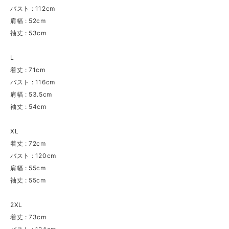
バスト : 112cm
肩幅 : 52cm
袖丈 : 53cm
L
着丈 : 71cm
バスト : 116cm
肩幅 : 53.5cm
袖丈 : 54cm
XL
着丈 : 72cm
バスト : 120cm
肩幅 : 55cm
袖丈 : 55cm
2XL
着丈 : 73cm