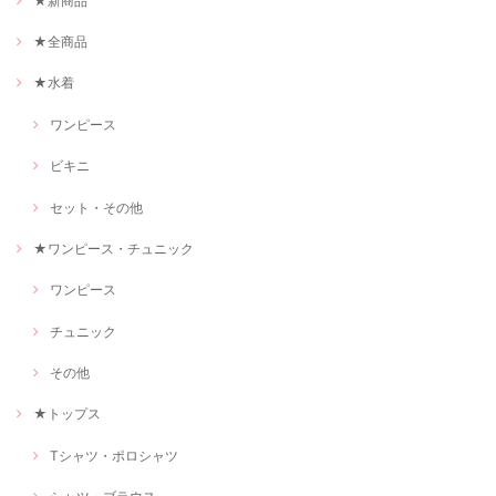
★新商品
★全商品
★水着
ワンピース
ビキニ
セット・その他
★ワンピース・チュニック
ワンピース
チュニック
その他
★トップス
Tシャツ・ポロシャツ