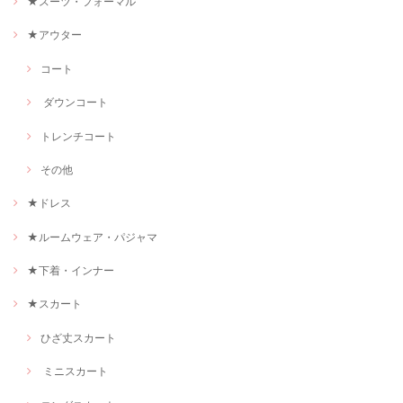
★スーツ・フォーマル
★アウター
コート
ダウンコート
トレンチコート
その他
★ドレス
★ルームウェア・パジャマ
★下着・インナー
★スカート
ひざ丈スカート
ミニスカート