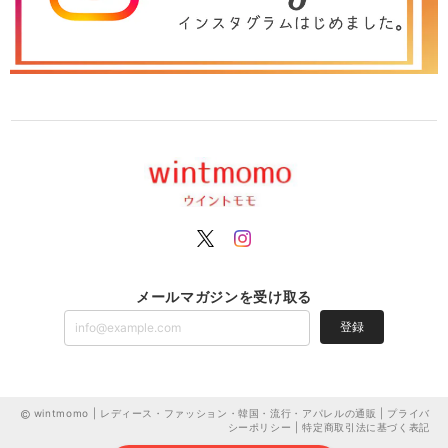
メールマガジンを受け取る
登録
wintmomo | レディース・ファッション・韓国・流行・アパレルの通販 |
プライバ
シーポリシー
|
特定商取引法に基づく表記