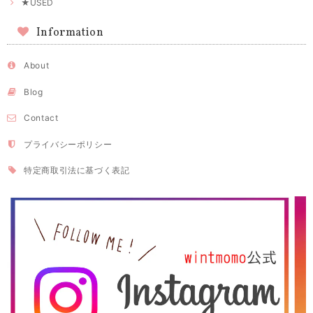
★USED
Information
About
Blog
Contact
プライバシーポリシー
特定商取引法に基づく表記