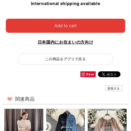
International shipping available
Add to cart
日本国内にお住まいの方向け
この商品をアプリで見る
Save
通報する
関連商品