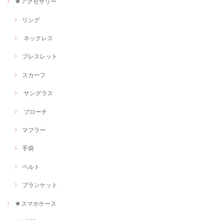
★アクセサリー
リング
ネックレス
ブレスレット
スカーフ
サングラス
ブローチ
マフラー
手袋
ベルト
ブランケット
★スマホケース