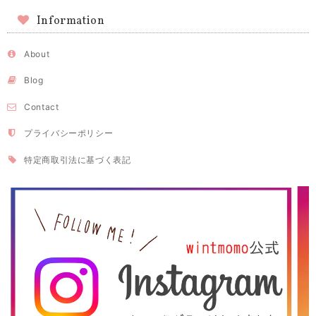
Information
About
Blog
Contact
プライバシーポリシー
特定商取引法に基づく表記