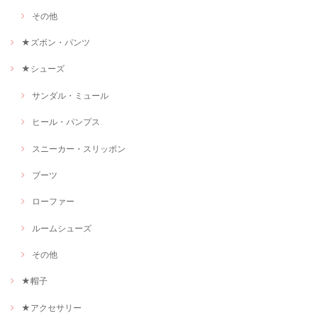
その他
★ズボン・パンツ
★シューズ
サンダル・ミュール
ヒール・パンプス
スニーカー・スリッポン
ブーツ
ローファー
ルームシューズ
その他
★帽子
★アクセサリー