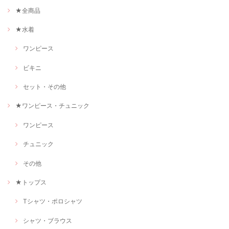
★全商品
★水着
ワンピース
ビキニ
セット・その他
★ワンピース・チュニック
ワンピース
チュニック
その他
★トップス
Tシャツ・ポロシャツ
シャツ・ブラウス