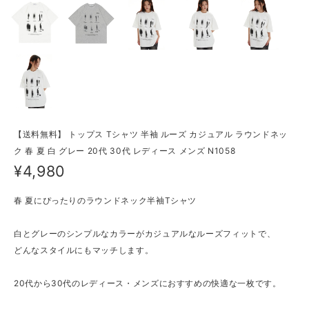
【送料無料】 トップス Tシャツ 半袖 ルーズ カジュアル ラウンドネッ
ク 春 夏 白 グレー 20代 30代 レディース メンズ N1058
¥4,980
春 夏にぴったりのラウンドネック半袖Tシャツ
白とグレーのシンプルなカラーがカジュアルなルーズフィットで、
どんなスタイルにもマッチします。
20代から30代のレディース・メンズにおすすめの快適な一枚です。