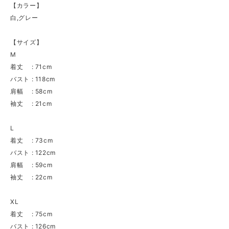
【カラー】
白,グレー
【サイズ】
M
着丈 : 71cm
バスト : 118cm
肩幅 : 58cm
袖丈 : 21cm
L
着丈 : 73cm
バスト : 122cm
肩幅 : 59cm
袖丈 : 22cm
XL
着丈 : 75cm
バスト : 126cm