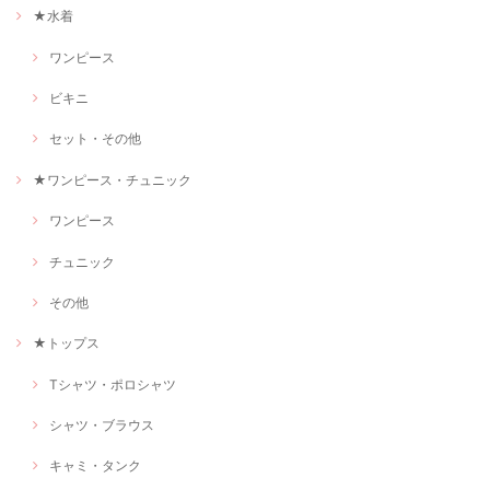
★水着
ワンピース
ビキニ
セット・その他
★ワンピース・チュニック
ワンピース
チュニック
その他
★トップス
Tシャツ・ポロシャツ
シャツ・ブラウス
キャミ・タンク