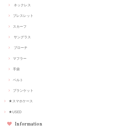
ネックレス
ブレスレット
スカーフ
サングラス
ブローチ
マフラー
手袋
ベルト
ブランケット
★スマホケース
★USED
Information