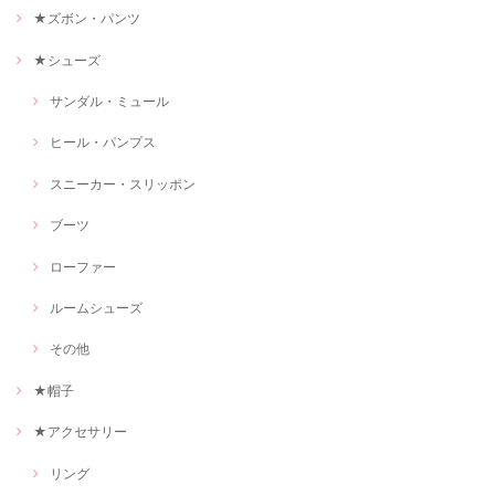
★ズボン・パンツ
★シューズ
サンダル・ミュール
ヒール・パンプス
スニーカー・スリッポン
ブーツ
ローファー
ルームシューズ
その他
★帽子
★アクセサリー
リング