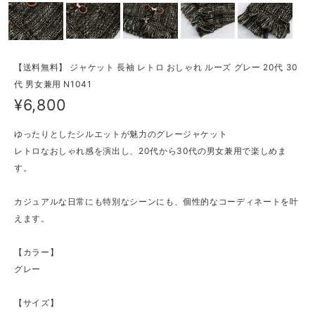
【送料無料】 ジャケット 長袖 レトロ おしゃれ ルーズ グレー 20代 30
代 男女兼用 N1041
¥6,800
ゆったりとしたシルエットが魅力のグレージャケット
レトロなおしゃれ感を演出し、20代から30代の男女兼用で楽しめま
す。
カジュアルな日常にも特別なシーンにも、個性的なコーディネートを叶
えます。
【カラー】
グレー
【サイズ】