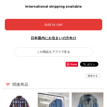
International shipping available
Add to cart
日本国内にお住まいの方向け
この商品をアプリで見る
Save
通報する
関連商品