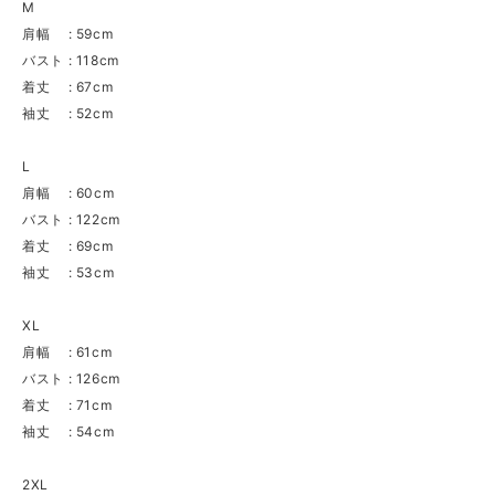
M
肩幅 : 59cm
バスト : 118cm
着丈 : 67cm
袖丈 : 52cm
L
肩幅 : 60cm
バスト : 122cm
着丈 : 69cm
袖丈 : 53cm
XL
肩幅 : 61cm
バスト : 126cm
着丈 : 71cm
袖丈 : 54cm
2XL