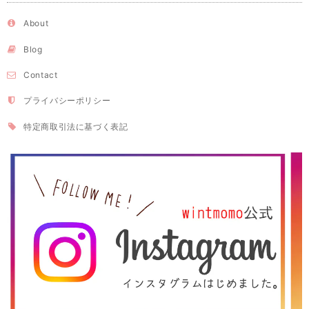
About
Blog
Contact
プライバシーポリシー
特定商取引法に基づく表記