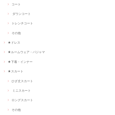
コート
ダウンコート
トレンチコート
その他
★ドレス
★ルームウェア・パジャマ
★下着・インナー
★スカート
ひざ丈スカート
ミニスカート
ロングスカート
その他