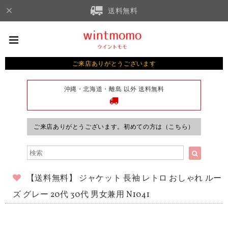
送料無料
ご来店ありがとうございます
沖縄・北海道・離島 以外 送料無料
ご来店ありがとうございます。初めての方は（こちら）
【送料無料】 ジャケット 長袖 レトロ おしゃれ ルー
ズ グレー 20代 30代 男女兼用 N1041