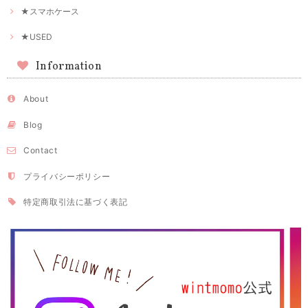
★スマホケース
★USED
Information
About
Blog
Contact
プライバシーポリシー
特定商取引法に基づく表記