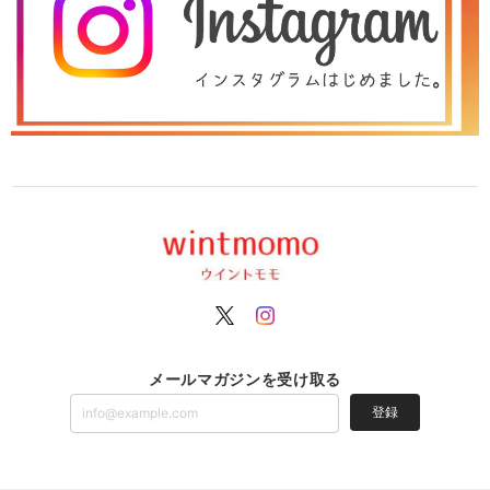
メールマガジンを受け取る
登録