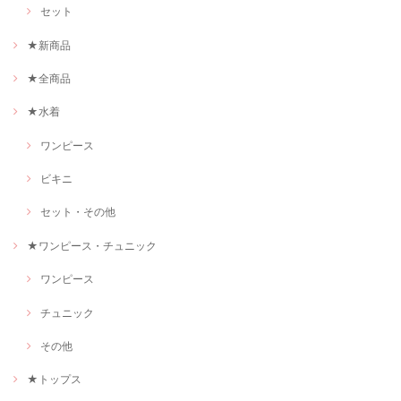
セット
★新商品
★全商品
★水着
ワンピース
ビキニ
セット・その他
★ワンピース・チュニック
ワンピース
チュニック
その他
★トップス