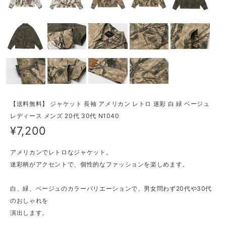
【送料無料】 ジャケット 長袖 アメリカン レトロ 迷彩 白 緑 ベージュ
レディース メンズ 20代 30代 N1040
¥7,200
アメリカンでレトロなジャケット。
迷彩柄がアクセントで、個性的なファッションを楽しめます。
白、緑、ベージュのカラーバリエーションで、男女問わず20代や30代
のおしゃれを
演出します。