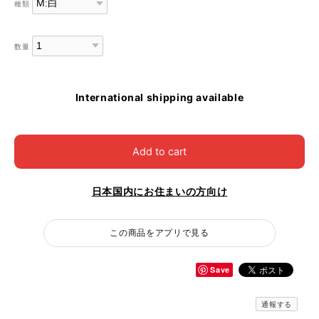
種類
数量
International shipping available
Add to cart
日本国内にお住まいの方向け
この商品をアプリで見る
Save
通報する