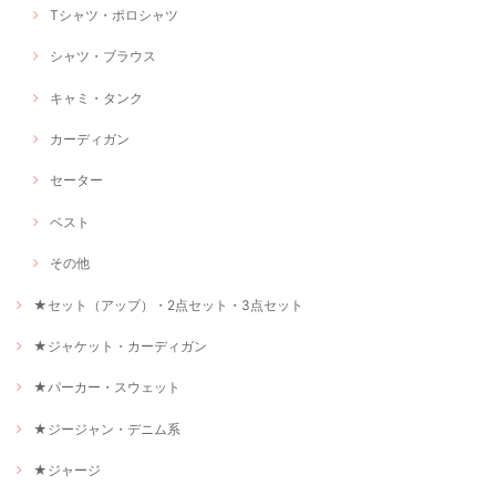
Tシャツ・ポロシャツ
シャツ・ブラウス
キャミ・タンク
カーディガン
セーター
ベスト
その他
★セット（アップ）・2点セット・3点セット
★ジャケット・カーディガン
★パーカー・スウェット
★ジージャン・デニム系
★ジャージ