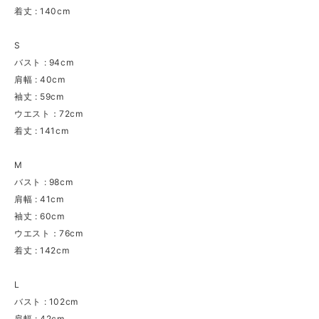
着丈 : 140cm
S
バスト : 94cm
肩幅 : 40cm
袖丈 : 59cm
ウエスト：72cm
着丈 : 141cm
M
バスト : 98cm
肩幅 : 41cm
袖丈 : 60cm
ウエスト：76cm
着丈 : 142cm
L
バスト : 102cm
肩幅 : 42cm