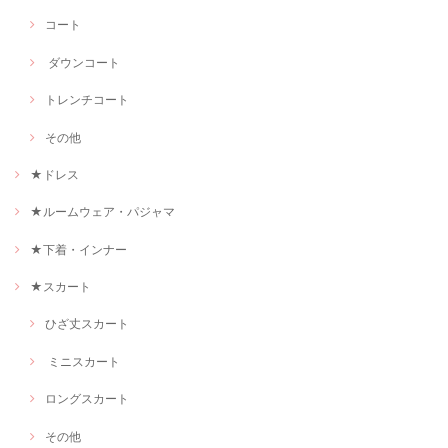
コート
ダウンコート
トレンチコート
その他
★ドレス
★ルームウェア・パジャマ
★下着・インナー
★スカート
ひざ丈スカート
ミニスカート
ロングスカート
その他