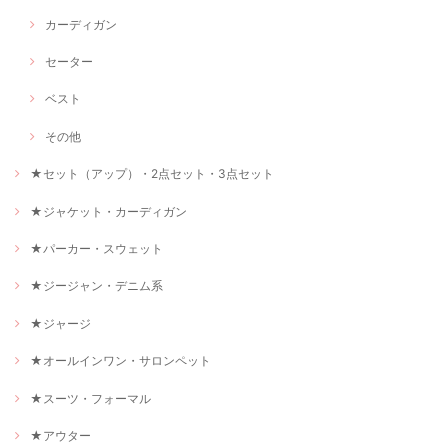
カーディガン
セーター
ベスト
その他
★セット（アップ）・2点セット・3点セット
★ジャケット・カーディガン
★パーカー・スウェット
★ジージャン・デニム系
★ジャージ
★オールインワン・サロンペット
★スーツ・フォーマル
★アウター