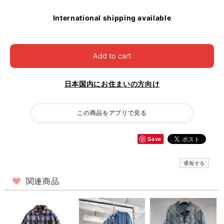
International shipping available
Add to cart
日本国内にお住まいの方向け
この商品をアプリで見る
Save
通報する
関連商品