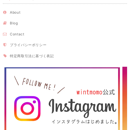
About
Blog
Contact
プライバシーポリシー
特定商取引法に基づく表記