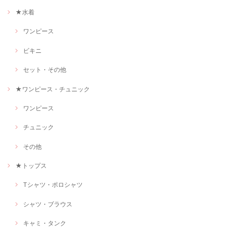
★水着
ワンピース
ビキニ
セット・その他
★ワンピース・チュニック
ワンピース
チュニック
その他
★トップス
Tシャツ・ポロシャツ
シャツ・ブラウス
キャミ・タンク