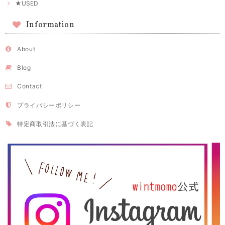
★USED
Information
About
Blog
Contact
プライバシーポリシー
特定商取引法に基づく表記