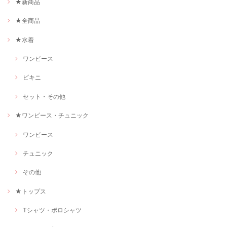
★新商品
★全商品
★水着
ワンピース
ビキニ
セット・その他
★ワンピース・チュニック
ワンピース
チュニック
その他
★トップス
Tシャツ・ポロシャツ