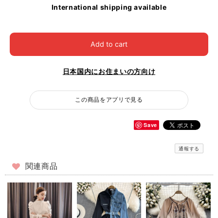
International shipping available
Add to cart
日本国内にお住まいの方向け
この商品をアプリで見る
Save
通報する
関連商品