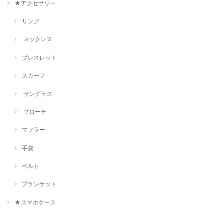
★アクセサリー
リング
ネックレス
ブレスレット
スカーフ
サングラス
ブローチ
マフラー
手袋
ベルト
ブランケット
★スマホケース