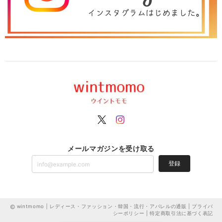
メールマガジンを受け取る
登録
wintmomo | レディース・ファッション・韓国・流行・アパレルの通販 |
プライバ
シーポリシー
|
特定商取引法に基づく表記