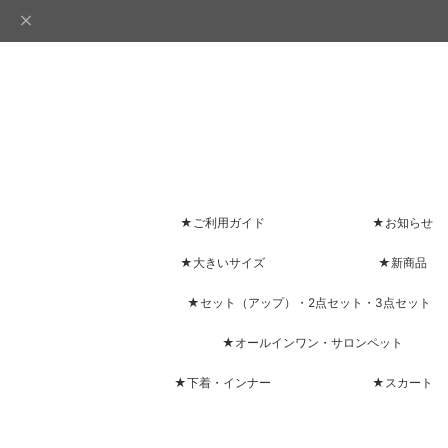
★ご利用ガイド
★お知らせ
★大きいサイズ
★新商品
★セット（アップ）・2点セット・3点セット
★オールインワン・サロンペット
★下着・インナー
★スカート