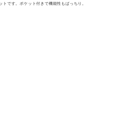
ットです。ポケット付きで機能性もばっちり。