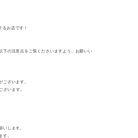
供するお店です！
以下の注意点をご覧くださいますよう、お願いい
がございます。
がございます。
願いします。
ます。