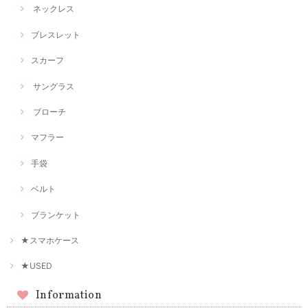
ネックレス
ブレスレット
スカーフ
サングラス
ブローチ
マフラー
手袋
ベルト
ブランケット
★スマホケース
★USED
Information