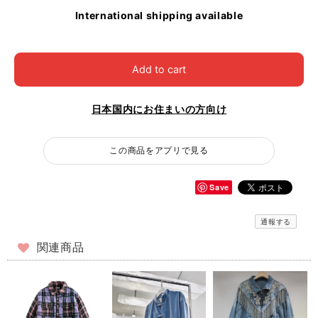
International shipping available
Add to cart
日本国内にお住まいの方向け
この商品をアプリで見る
Save
通報する
関連商品