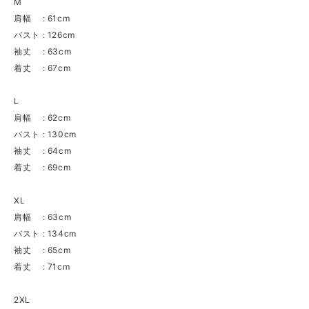
M
肩幅 : 61cm
バスト : 126cm
袖丈 : 63cm
着丈 : 67cm
L
肩幅 : 62cm
バスト : 130cm
袖丈 : 64cm
着丈 : 69cm
XL
肩幅 : 63cm
バスト : 134cm
袖丈 : 65cm
着丈 : 71cm
2XL