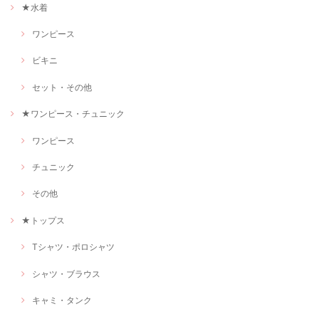
★水着
ワンピース
ビキニ
セット・その他
★ワンピース・チュニック
ワンピース
チュニック
その他
★トップス
Tシャツ・ポロシャツ
シャツ・ブラウス
キャミ・タンク