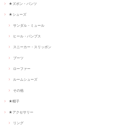
★ズボン・パンツ
★シューズ
サンダル・ミュール
ヒール・パンプス
スニーカー・スリッポン
ブーツ
ローファー
ルームシューズ
その他
★帽子
★アクセサリー
リング