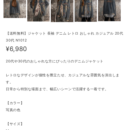
【送料無料】ジャケット 長袖 デニム レトロ おしゃれ カジュアル 20代
30代 N1012
¥6,980
20代や30代のおしゃれな方にぴったりのデニムジャケット
レトロなデザインが個性を際立たせ、カジュアルな雰囲気を演出しま
す。
日常から特別な場面まで、幅広いシーンで活躍する一着です。
【カラー】
写真の色
【サイズ】