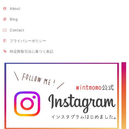
About
Blog
Contact
プライバシーポリシー
特定商取引法に基づく表記