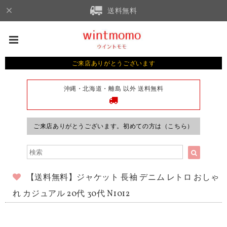
送料無料
ご来店ありがとうございます
沖縄・北海道・離島 以外 送料無料
ご来店ありがとうございます。初めての方は（こちら）
【送料無料】ジャケット 長袖 デニム レトロ おしゃ
れ カジュアル 20代 30代 N1012