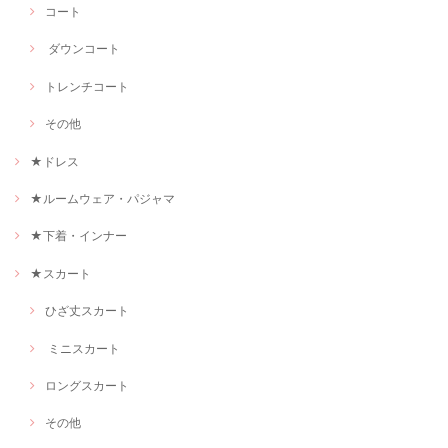
コート
ダウンコート
トレンチコート
その他
★ドレス
★ルームウェア・パジャマ
★下着・インナー
★スカート
ひざ丈スカート
ミニスカート
ロングスカート
その他