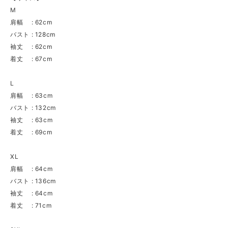
M
肩幅 : 62cm
バスト : 128cm
袖丈 : 62cm
着丈 : 67cm
L
肩幅 : 63cm
バスト : 132cm
袖丈 : 63cm
着丈 : 69cm
XL
肩幅 : 64cm
バスト : 136cm
袖丈 : 64cm
着丈 : 71cm