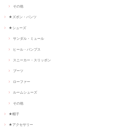
その他
★ズボン・パンツ
★シューズ
サンダル・ミュール
ヒール・パンプス
スニーカー・スリッポン
ブーツ
ローファー
ルームシューズ
その他
★帽子
★アクセサリー