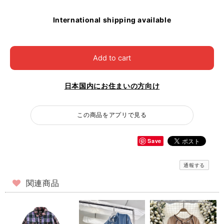
International shipping available
Add to cart
日本国内にお住まいの方向け
この商品をアプリで見る
Save
通報する
関連商品