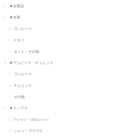
★全商品
★水着
ワンピース
ビキニ
セット・その他
★ワンピース・チュニック
ワンピース
チュニック
その他
★トップス
Tシャツ・ポロシャツ
シャツ・ブラウス