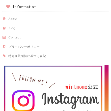
Information
About
Blog
Contact
プライバシーポリシー
特定商取引法に基づく表記