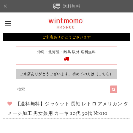
送料無料
ご来店ありがとうございます
沖縄・北海道・離島 以外 送料無料
ご来店ありがとうございます。初めての方は（こちら）
【送料無料】ジャケット 長袖 レトロ アメリカン ダ
メージ加工 男女兼用 カーキ 20代 30代 N1010