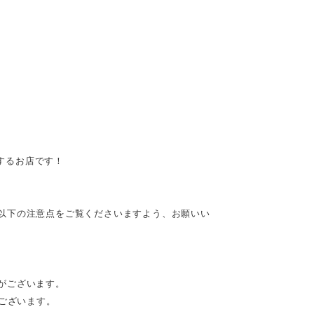
供するお店です！
以下の注意点をご覧くださいますよう、お願いい
がございます。
がございます。