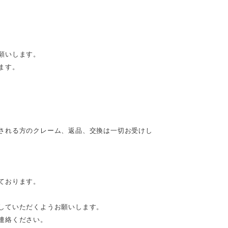
願いします。
ます。
される方のクレーム、返品、交換は一切お受けし
ております。
していただくようお願いします。
連絡ください。