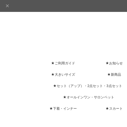
★ご利用ガイド
★お知らせ
★大きいサイズ
★新商品
★セット（アップ）・2点セット・3点セット
★オールインワン・サロンペット
★下着・インナー
★スカート