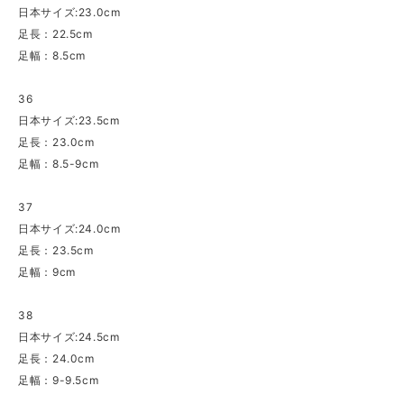
日本サイズ:23.0cm
足長：22.5cm
足幅：8.5cm
36
日本サイズ:23.5cm
足長：23.0cm
足幅：8.5-9cm
37
日本サイズ:24.0cm
足長：23.5cm
足幅：9cm
38
日本サイズ:24.5cm
足長：24.0cm
足幅：9-9.5cm