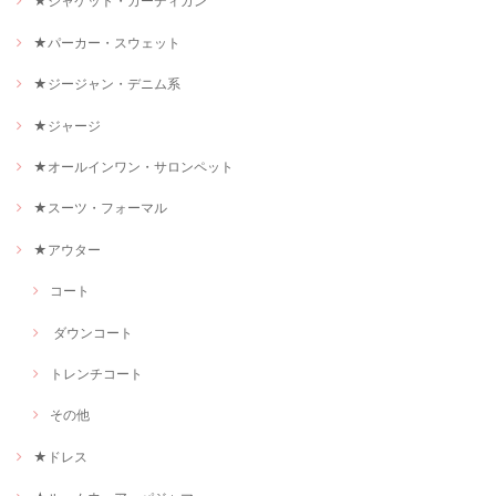
★ジャケット・カーディガン
★パーカー・スウェット
★ジージャン・デニム系
★ジャージ
★オールインワン・サロンペット
★スーツ・フォーマル
★アウター
コート
ダウンコート
トレンチコート
その他
★ドレス