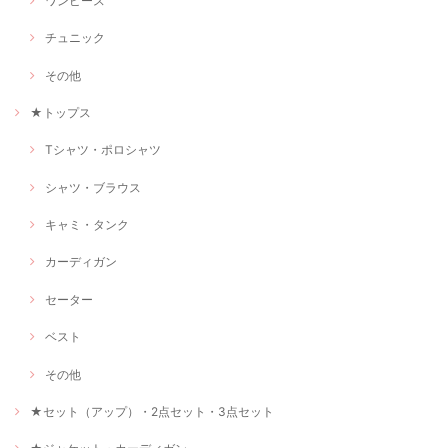
ワンピース
チュニック
その他
★トップス
Tシャツ・ポロシャツ
シャツ・ブラウス
キャミ・タンク
カーディガン
セーター
ベスト
その他
★セット（アップ）・2点セット・3点セット