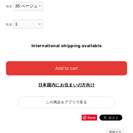
種類
数量
International shipping available
Add to cart
日本国内にお住まいの方向け
この商品をアプリで見る
Save
通報する