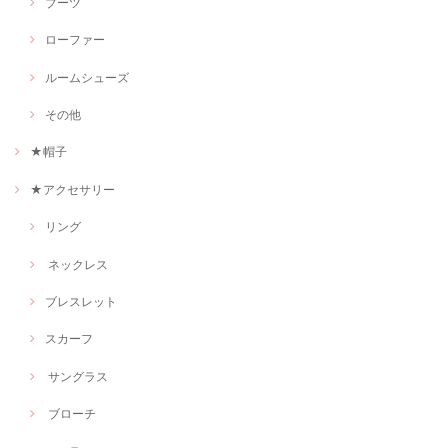
ブーツ
ローファー
ルームシューズ
その他
★帽子
★アクセサリー
リング
ネックレス
ブレスレット
スカーフ
サングラス
ブローチ