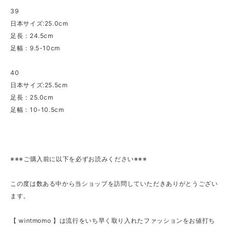
39
日本サイズ:25.0cm
足長：24.5cm
足幅：9.5-10cm
40
日本サイズ:25.5cm
足長：25.0cm
足幅：10-10.5cm
※※※ご購入前に以下を必ずお読みください※※※
この度は数ある中から当ショップを訪問していただきありがとうござい
ます。
【 wintmomo 】は流行をいち早く取り入れたファッションをお値打ち