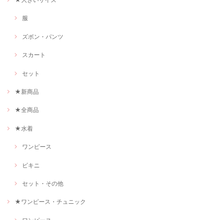
服
ズボン・パンツ
スカート
セット
★新商品
★全商品
★水着
ワンピース
ビキニ
セット・その他
★ワンピース・チュニック