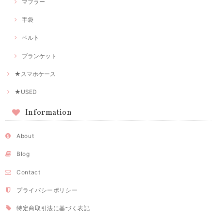
マフラー
手袋
ベルト
ブランケット
★スマホケース
★USED
Information
About
Blog
Contact
プライバシーポリシー
特定商取引法に基づく表記