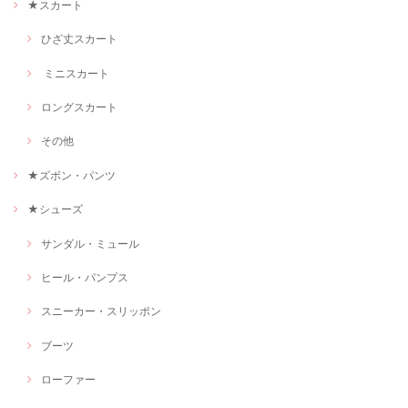
★スカート
ひざ丈スカート
ミニスカート
ロングスカート
その他
★ズボン・パンツ
★シューズ
サンダル・ミュール
ヒール・パンプス
スニーカー・スリッポン
ブーツ
ローファー