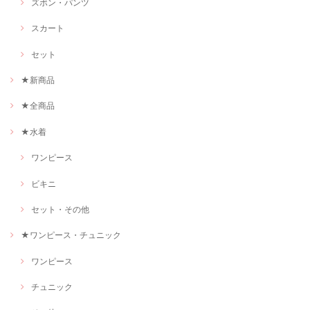
ズボン・パンツ
スカート
セット
★新商品
★全商品
★水着
ワンピース
ビキニ
セット・その他
★ワンピース・チュニック
ワンピース
チュニック