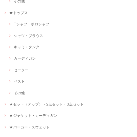
その他
★トップス
Tシャツ・ポロシャツ
シャツ・ブラウス
キャミ・タンク
カーディガン
セーター
ベスト
その他
★セット（アップ）・2点セット・3点セット
★ジャケット・カーディガン
★パーカー・スウェット