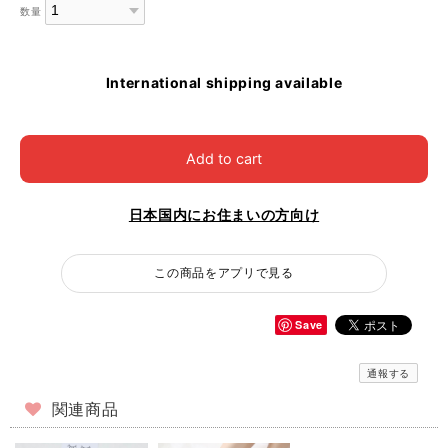
数量
International shipping available
Add to cart
日本国内にお住まいの方向け
この商品をアプリで見る
Save
通報する
関連商品