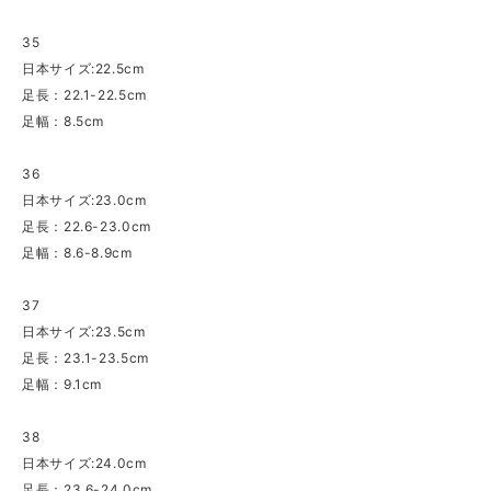
35
日本サイズ:22.5cm
足長：22.1-22.5cm
足幅：8.5cm
36
日本サイズ:23.0cm
足長：22.6-23.0cm
足幅：8.6-8.9cm
37
日本サイズ:23.5cm
足長：23.1-23.5cm
足幅：9.1cm
38
日本サイズ:24.0cm
足長：23.6-24.0cm