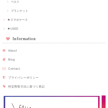
ベルト
ブランケット
★スマホケース
★USED
Information
About
Blog
Contact
プライバシーポリシー
特定商取引法に基づく表記