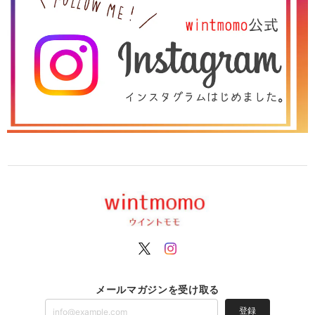
メールマガジンを受け取る
登録