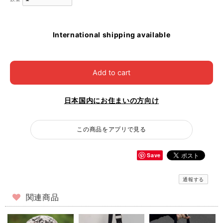
International shipping available
Add to cart
日本国内にお住まいの方向け
この商品をアプリで見る
Save
通報する
関連商品