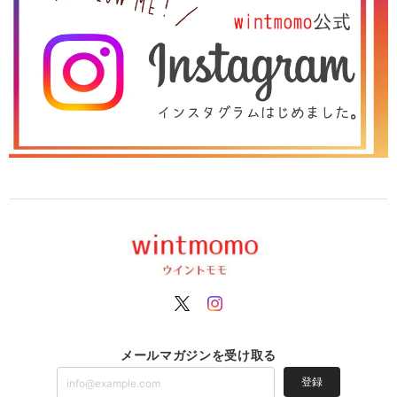
メールマガジンを受け取る
登録