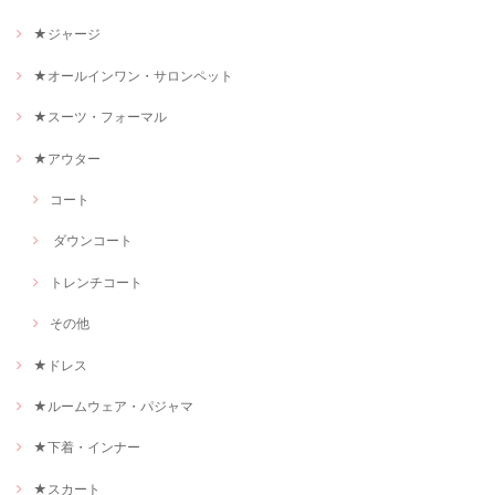
★ジャージ
★オールインワン・サロンペット
★スーツ・フォーマル
★アウター
コート
ダウンコート
トレンチコート
その他
★ドレス
★ルームウェア・パジャマ
★下着・インナー
★スカート