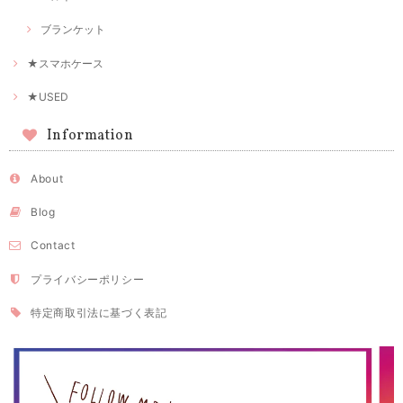
ブランケット
★スマホケース
★USED
Information
About
Blog
Contact
プライバシーポリシー
特定商取引法に基づく表記