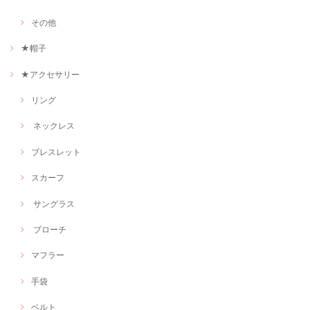
その他
★帽子
★アクセサリー
リング
ネックレス
ブレスレット
スカーフ
サングラス
ブローチ
マフラー
手袋
ベルト