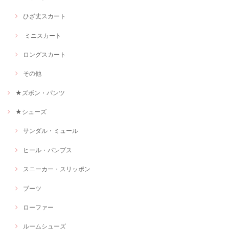
ひざ丈スカート
ミニスカート
ロングスカート
その他
★ズボン・パンツ
★シューズ
サンダル・ミュール
ヒール・パンプス
スニーカー・スリッポン
ブーツ
ローファー
ルームシューズ