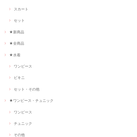
スカート
セット
★新商品
★全商品
★水着
ワンピース
ビキニ
セット・その他
★ワンピース・チュニック
ワンピース
チュニック
その他