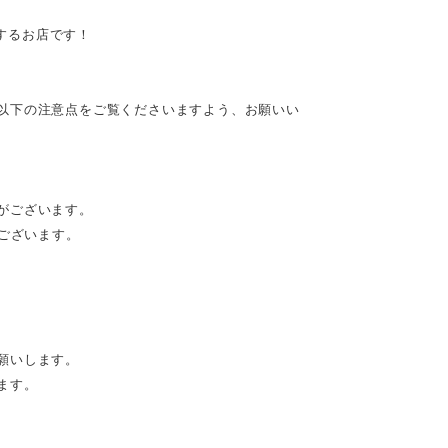
供するお店です！
以下の注意点をご覧くださいますよう、お願いい
がございます。
がございます。
願いします。
ます。