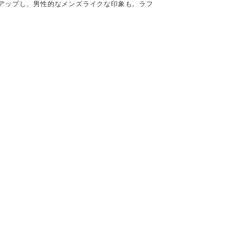
アップし、男性的なメンズライクな印象も。ラフ