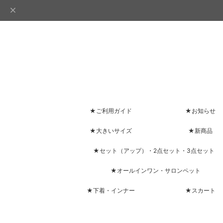
★ご利用ガイド
★お知らせ
★大きいサイズ
★新商品
★セット（アップ）・2点セット・3点セット
★オールインワン・サロンペット
★下着・インナー
★スカート