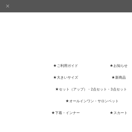
★ご利用ガイド
★お知らせ
★大きいサイズ
★新商品
★セット（アップ）・2点セット・3点セット
★オールインワン・サロンペット
★下着・インナー
★スカート