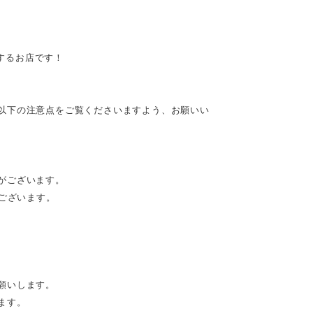
供するお店です！
以下の注意点をご覧くださいますよう、お願いい
がございます。
がございます。
願いします。
ます。