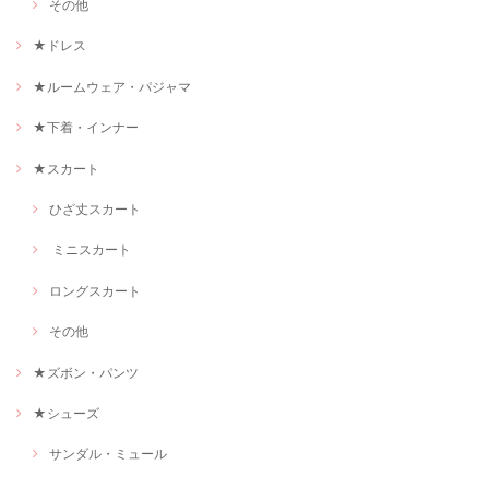
その他
★ドレス
★ルームウェア・パジャマ
★下着・インナー
★スカート
ひざ丈スカート
ミニスカート
ロングスカート
その他
★ズボン・パンツ
★シューズ
サンダル・ミュール