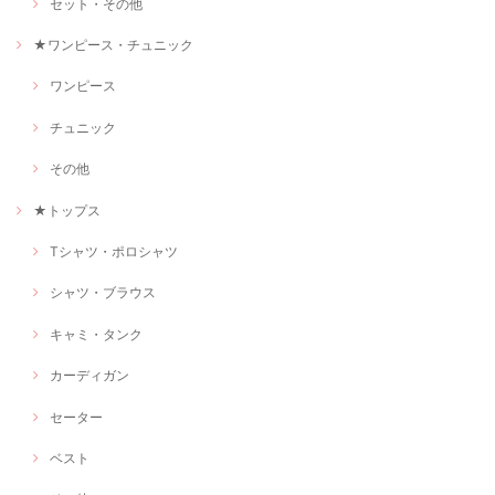
セット・その他
★ワンピース・チュニック
ワンピース
チュニック
その他
★トップス
Tシャツ・ポロシャツ
シャツ・ブラウス
キャミ・タンク
カーディガン
セーター
ベスト