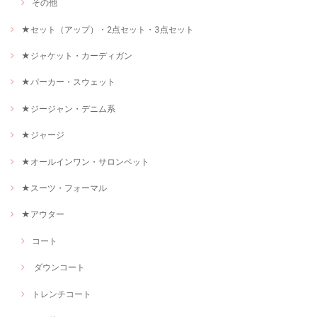
その他
★セット（アップ）・2点セット・3点セット
★ジャケット・カーディガン
★パーカー・スウェット
★ジージャン・デニム系
★ジャージ
★オールインワン・サロンペット
★スーツ・フォーマル
★アウター
コート
ダウンコート
トレンチコート