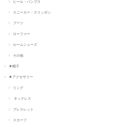
ヒール・パンプス
スニーカー・スリッポン
ブーツ
ローファー
ルームシューズ
その他
★帽子
★アクセサリー
リング
ネックレス
ブレスレット
スカーフ