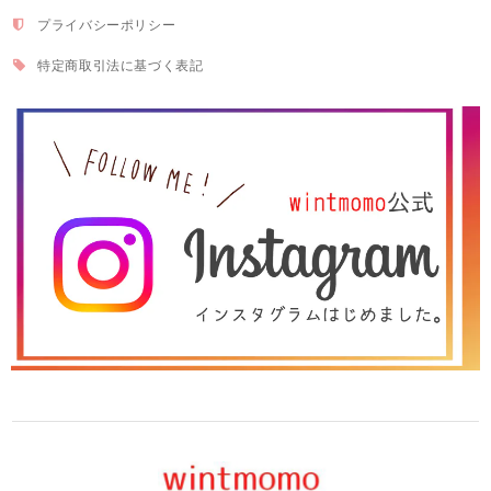
プライバシーポリシー
特定商取引法に基づく表記