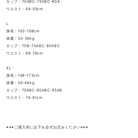
カップ：70ABC-75ABC-80A
ウエスト：64-69cm
L
身長：163-168cm
体重：50-59kg
カップ：70B-75ABC-80ABC
ウエスト：69-76cm
XL
身長：168-173cm
体重：59-64kg
カップ：75ABC-80ABC-85AB
ウエスト：76-81cm
※※※ご購入前に以下を必ずお読みください※※※