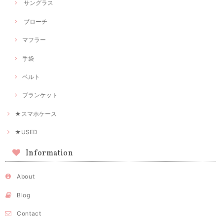
サングラス
ブローチ
マフラー
手袋
ベルト
ブランケット
★スマホケース
★USED
Information
About
Blog
Contact