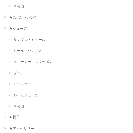
その他
★ズボン・パンツ
★シューズ
サンダル・ミュール
ヒール・パンプス
スニーカー・スリッポン
ブーツ
ローファー
ルームシューズ
その他
★帽子
★アクセサリー