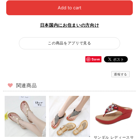
Add to cart
日本国内にお住まいの方向け
この商品をアプリで見る
Save
通報する
関連商品
サンダル レディースサ