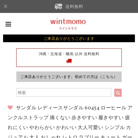
送料無料
ご来店ありがとうございます
沖縄・北海道・離島 以外 送料無料
ご来店ありがとうございます。初めての方は（こちら）
サンダル レディースサンダル 60454 ローヒール ア
ンクルストラップ 痛くない 歩きやすい 履きやすい 疲
れにくい やわらかい かわいい 大人可愛い シンプル カ
ジュアル 大人 おしゃれ レトロ ラブリー キュート ガー