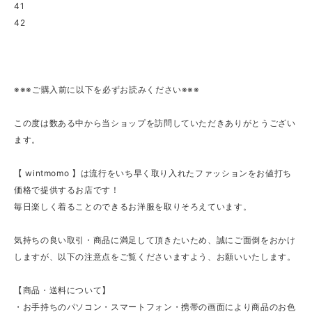
41
42
※※※ご購入前に以下を必ずお読みください※※※
この度は数ある中から当ショップを訪問していただきありがとうござい
ます。
【 wintmomo 】は流行をいち早く取り入れたファッションをお値打ち
価格で提供するお店です！
毎日楽しく着ることのできるお洋服を取りそろえています。
気持ちの良い取引・商品に満足して頂きたいため、誠にご面倒をおかけ
しますが、以下の注意点をご覧くださいますよう、お願いいたします。
【商品・送料について】
・お手持ちのパソコン・スマートフォン・携帯の画面により商品のお色