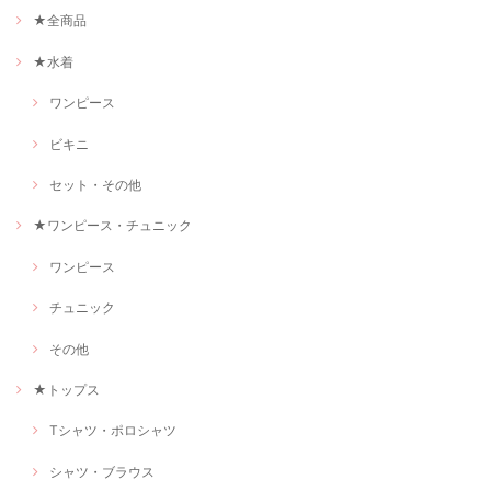
★全商品
★水着
ワンピース
ビキニ
セット・その他
★ワンピース・チュニック
ワンピース
チュニック
その他
★トップス
Tシャツ・ポロシャツ
シャツ・ブラウス