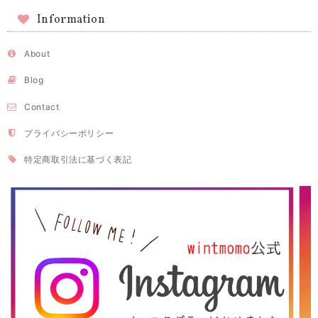
Information
About
Blog
Contact
プライバシーポリシー
特定商取引法に基づく表記