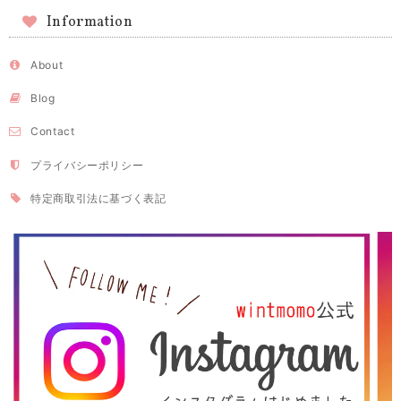
Information
About
Blog
Contact
プライバシーポリシー
特定商取引法に基づく表記