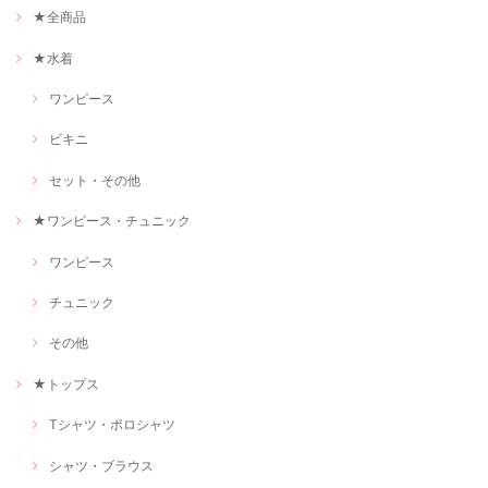
★全商品
★水着
ワンピース
ビキニ
セット・その他
★ワンピース・チュニック
ワンピース
チュニック
その他
★トップス
Tシャツ・ポロシャツ
シャツ・ブラウス