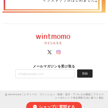
メールマガジンを受け取る
登録
wintmomo | レディース・ファッション・韓国・流行・アパレルの通販 |
プライバ
シーポリシー
|
特定商取引法に基づく表記
ショップに質問する