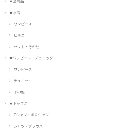
★全商品
★水着
ワンピース
ビキニ
セット・その他
★ワンピース・チュニック
ワンピース
チュニック
その他
★トップス
Tシャツ・ポロシャツ
シャツ・ブラウス