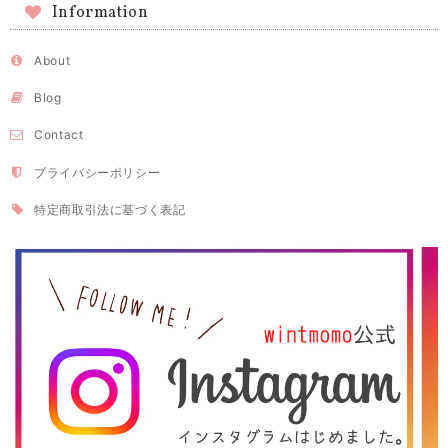
Information
About
Blog
Contact
プライバシーポリシー
特定商取引法に基づく表記