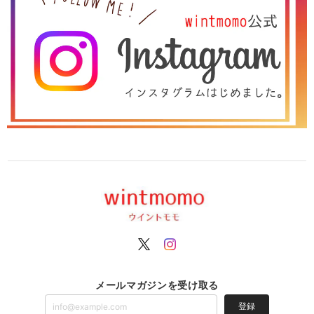
メールマガジンを受け取る
登録