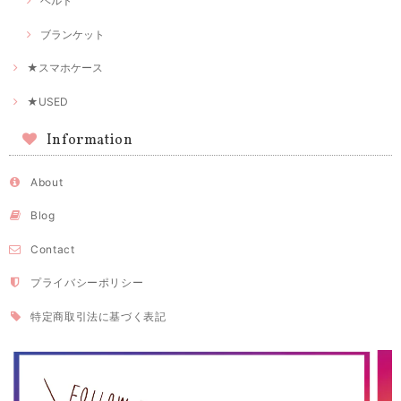
ベルト
ブランケット
★スマホケース
★USED
Information
About
Blog
Contact
プライバシーポリシー
特定商取引法に基づく表記