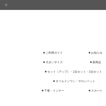
★ご利用ガイド
★お知らせ
★大きいサイズ
★新商品
★セット（アップ）・2点セット・3点セット
★オールインワン・サロンペット
★下着・インナー
★スカート