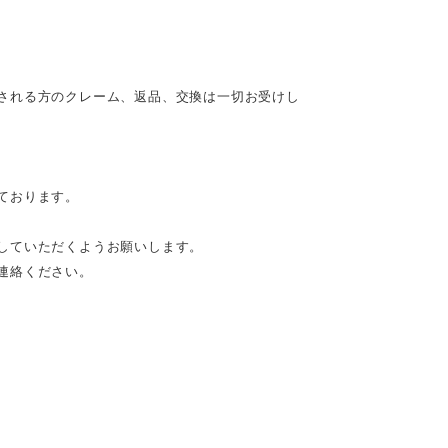
される方のクレーム、返品、交換は一切お受けし
ております。
していただくようお願いします。
連絡ください。