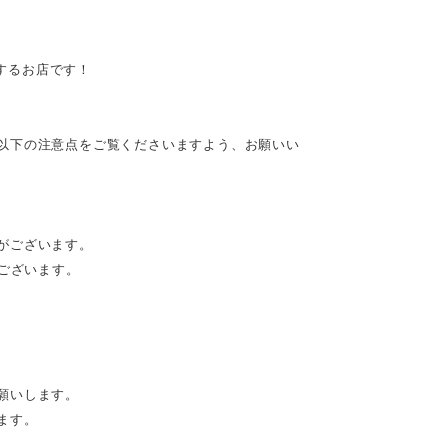
供するお店です！
以下の注意点をご覧くださいますよう、お願いい
がございます。
がございます。
願いします。
ます。