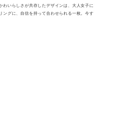
かわいらしさが共存したデザインは、大人女子に
リングに、自信を持って合わせられる一枚。今す