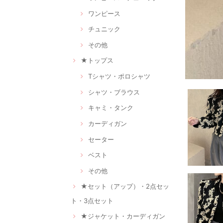
ワンピース
チュニック
その他
★トップス
Tシャツ・ポロシャツ
シャツ・ブラウス
キャミ・タンク
カーディガン
セーター
ベスト
その他
★セット（アップ）・2点セッ
ト・3点セット
★ジャケット・カーディガン