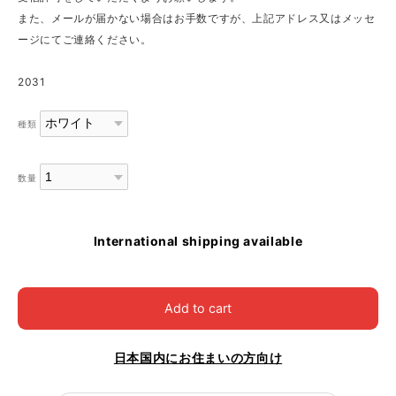
また、メールが届かない場合はお手数ですが、上記アドレス又はメッセ
ージにてご連絡ください。
2031
種類
数量
International shipping available
Add to cart
日本国内にお住まいの方向け