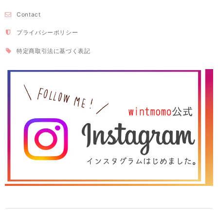
Contact
プライバシーポリシー
特定商取引法に基づく表記