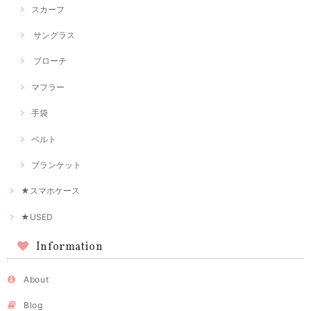
スカーフ
サングラス
ブローチ
マフラー
手袋
ベルト
ブランケット
★スマホケース
★USED
Information
About
Blog