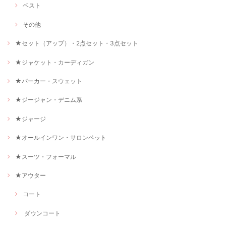
ベスト
その他
★セット（アップ）・2点セット・3点セット
★ジャケット・カーディガン
★パーカー・スウェット
★ジージャン・デニム系
★ジャージ
★オールインワン・サロンペット
★スーツ・フォーマル
★アウター
コート
ダウンコート