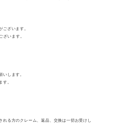
がございます。
がございます。
願いします。
ます。
される方のクレーム、返品、交換は一切お受けし