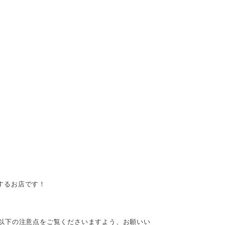
供するお店です！
以下の注意点をご覧くださいますよう、お願いい