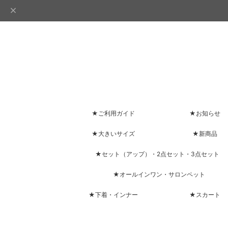
★ご利用ガイド
★お知らせ
★大きいサイズ
★新商品
★セット（アップ）・2点セット・3点セット
★オールインワン・サロンペット
★下着・インナー
★スカート