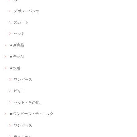
ズボン・パンツ
スカート
セット
★新商品
★全商品
★水着
ワンピース
ビキニ
セット・その他
★ワンピース・チュニック
ワンピース
チュニック