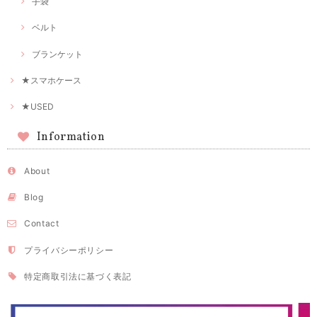
手袋
ベルト
ブランケット
★スマホケース
★USED
Information
About
Blog
Contact
プライバシーポリシー
特定商取引法に基づく表記