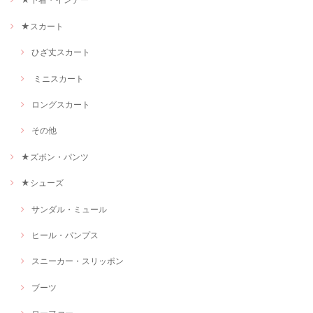
★スカート
ひざ丈スカート
ミニスカート
ロングスカート
その他
★ズボン・パンツ
★シューズ
サンダル・ミュール
ヒール・パンプス
スニーカー・スリッポン
ブーツ