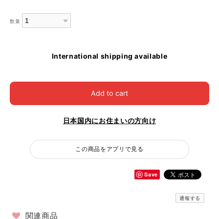
数量
International shipping available
Add to cart
日本国内にお住まいの方向け
この商品をアプリで見る
Save
通報する
関連商品