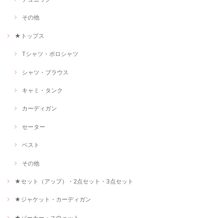
その他
★トップス
Tシャツ・ポロシャツ
シャツ・ブラウス
キャミ・タンク
カーディガン
セーター
ベスト
その他
★セット（アップ）・2点セット・3点セット
★ジャケット・カーディガン
★パーカー・スウェット