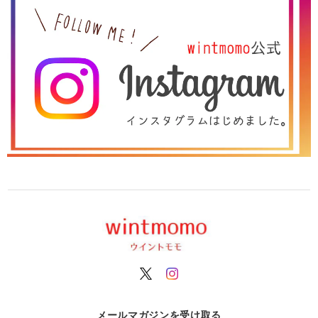
メールマガジンを受け取る